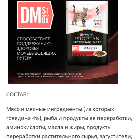
СОСТАВ:
Мясо и мясные ингредиенты (из которых
говядина 4%), рыба и продукты ее переработки,
аминокислоты, масла и жиры, продукты
переработки растительного сырья, загустители,