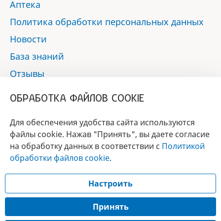
Аптека
Политика обработки персональных данных
Новости
База знаний
Отзывы
Контакты
ОБРАБОТКА ФАЙЛОВ COOKIE
Мы в социальных сетях:
Для обеспечения удобства сайта используются
файлы cookie. Нажав "Принять", вы даете согласие
на обработку данных в соответствии с
Политикой
БРЕНД
обработки файлов cookie
.
ГОДА 2017 - 2019
Настроить
© 2017 - 2026 «Альфа-вет»
Разработка сайта —
Принять