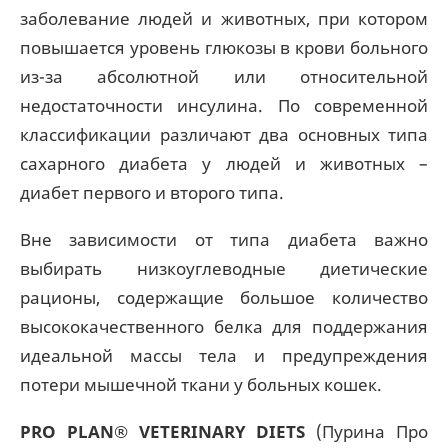
заболевание людей и животных, при котором
повышается уровень глюкозы в крови больного
из-за абсолютной или относительной
недостаточности инсулина. По современной
классификации различают два основных типа
сахарного диабета у людей и животных –
диабет первого и второго типа.
Вне зависимости от типа диабета важно
выбирать низкоуглеводные диетические
рационы, содержащие большое количество
высококачественного белка для поддержания
идеальной массы тела и предупреждения
потери мышечной ткани у больных кошек.
PRO PLAN® VETERINARY DIETS
(Пурина Про