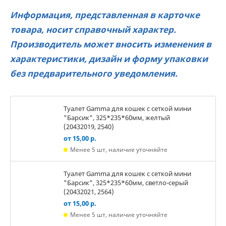
Информация, представленная в карточке
товара, носит справочный характер.
Производитель может вносить изменения в
характеристики, дизайн и форму упаковки
без предварительного уведомления.
Туалет Gamma для кошек c сеткой мини
"Барсик", 325*235*60мм, желтый
(20432019, 2540)
от 15,00 р.
Менее 5 шт, наличие уточняйте
Туалет Gamma для кошек c сеткой мини
"Барсик", 325*235*60мм, светло-серый
(20432021, 2564)
от 15,00 р.
Менее 5 шт, наличие уточняйте