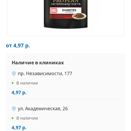
от 4,97 р.
Наличие в клиниках
пр. Независимости, 177
В наличии
4,97 р.
ул. Академическая, 26
В наличии
4,97 р.