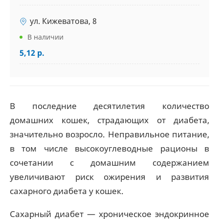
ул. Кижеватова, 8
В наличии
5,12 р.
В последние десятилетия количество
домашних кошек, страдающих от диабета,
значительно возросло. Неправильное питание,
в том числе высокоуглеводные рационы в
сочетании с домашним содержанием
увеличивают риск ожирения и развития
сахарного диабета у кошек.
Сахарный диабет — хроническое эндокринное