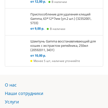
от 12,00 р.
В наличии
Приспособление для удаления клещей
Gamma, 63*12*7мм (уп.2 шт.) (32352001,
5733)
от 9,00 р.
В наличии
Шампунь Gamma восстанавливающий для
кошек с экстрактом репейника, 250мл
(20592011, 3431)
от 10,00 р.
Менее 5 шт, наличие уточняйте
О нас
Наши сотрудники
Услуги