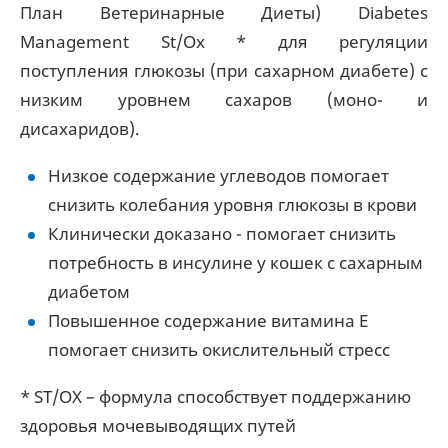
План Ветеринарные Диеты) Diabetes
Management St/Ox * для регуляции
поступления глюкозы (при сахарном диабете) с
низким уровнем сахаров (моно- и
дисахаридов).
Низкое содержание углеводов помогает
снизить колебания уровня глюкозы в крови
Клинически доказано - помогает снизить
потребность в инсулине у кошек с сахарным
диабетом
Повышенное содержание витамина Е
помогает снизить окислительный стресс
* ST/OX – формула способствует поддержанию
здоровья мочевыводящих путей