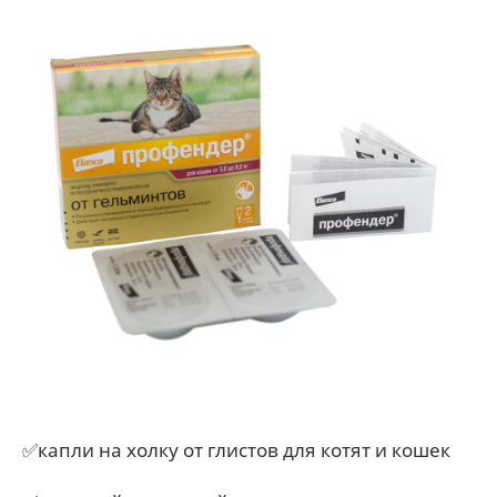
✅капли на холку от глистов для котят и кошек