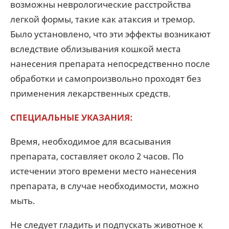
возможны неврологические расстройства
легкой формы, такие как атаксия и тремор.
Было установлено, что эти эффекты возникают
вследствие облизывания кошкой места
нанесения препарата непосредственно после
обработки и самопроизвольно проходят без
применения лекарственных средств.
СПЕЦИАЛЬНЫЕ УКАЗАНИЯ:
Время, необходимое для всасывания
препарата, составляет около 2 часов. По
истечении этого времени место нанесения
препарата, в случае необходимости, можно
мыть.
Не следует гладить и подпускать животное к