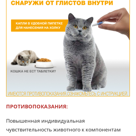
ПРОТИВОПОКАЗАНИЯ:
Повышенная индивидуальная
чувствительность животного к компонентам