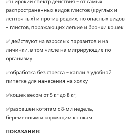
✅широкий спектр действия – от самых
распространенных видов глистов (круглых и
ленточных) и против редких, но опасных видов
– глистов, поражающих легкие и бронхи кошек
✅ действуют на взрослых паразитов и на
личинки, в том числе на мигрирующие по
организму
✅обработка без стресса – капли в удобной
пипетке для нанесения на холку
✅кошек весом от 5 кг до 8 кг,
✅разрешен котятам с 8-ми недель,
беременным и кормящим кошкам
ПОКАЗАНИЯ: