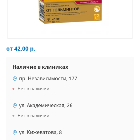
от 42,00 р.
Наличие в клиниках
пр. Независимости, 177
Нет в наличии
ул. Академическая, 26
Нет в наличии
ул. Кижеватова, 8