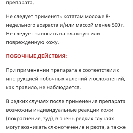
препарата.
Не следует применять котятам моложе 8-
недельного возраста и/или массой менее 500 г.
Не следует наносить на влажную или
поврежденную кожу.
ПОБОЧНЫЕ ДЕЙСТВИЯ:
При применении препарата в соответствии с
инструкцией побочных явлений и осложнений,
как правило, не наблюдается.
В редких случаях после применения препарата
возможны индивидуальные реакции кожи
(покраснение, зуд), в очень редких случаях
могут возникать слюнотечение и рвота, а также