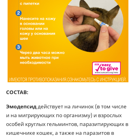
СОСТАВ:
Эмодепсид
действует на личинок (в том числе
и на мигрирующих по организму) и взрослых
особей круглых гельминтов, паразитирующих в
кишечнике кошек, а также на паразитов в