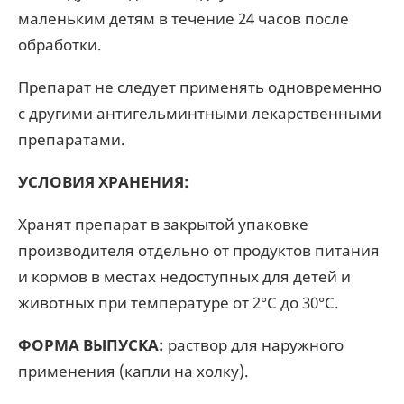
маленьким детям в течение 24 часов после
обработки.
Препарат не следует применять одновременно
с другими антигельминтными лекарственными
препаратами.
УСЛОВИЯ ХРАНЕНИЯ:
Хранят препарат в закрытой упаковке
производителя отдельно от продуктов питания
и кормов в местах недоступных для детей и
животных при температуре от 2°С до 30°С.
ФОРМА ВЫПУСКА:
раствор для наружного
применения (капли на холку).