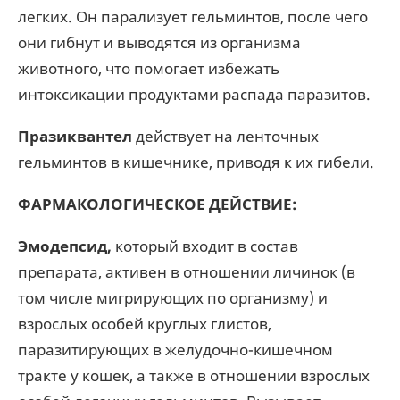
легких. Он парализует гельминтов, после чего
они гибнут и выводятся из организма
животного, что помогает избежать
интоксикации продуктами распада паразитов.
Празиквантел
действует на ленточных
гельминтов в кишечнике, приводя к их гибели.
ФАРМАКОЛОГИЧЕСКОЕ ДЕЙСТВИЕ:
Эмодепсид,
который входит в состав
препарата, активен в отношении личинок (в
том числе мигрирующих по организму) и
взрослых особей круглых глистов,
паразитирующих в желудочно-кишечном
тракте у кошек, а также в отношении взрослых