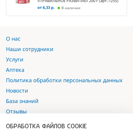
«ПРАВИЛЬНОЕ РАЗВИТИЕ» 200 г (арт.-7255)
от 6,33 р.
В наличии
О нас
Наши сотрудники
Услуги
Аптека
Политика обработки персональных данных
Новости
База знаний
Отзывы
Контакты
ОБРАБОТКА ФАЙЛОВ COOKIE