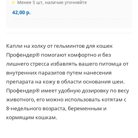
Менее 5 шт, наличие уточняйте
42,00 р.
Капли на холку от гельминтов для кошек
Профендер® помогают комфортно и без
лишнего стресса избавлять вашего питомца от
внутренних паразитов путем нанесения
препарата на кожу в области основания шеи.
Профендер® имеет удобную дозировку по весу
животного, его можно использовать котятам с
8-недельного возраста, беременным и
кормящим кошкам.