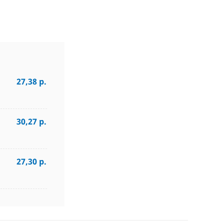
27,38 р.
30,27 р.
27,30 р.