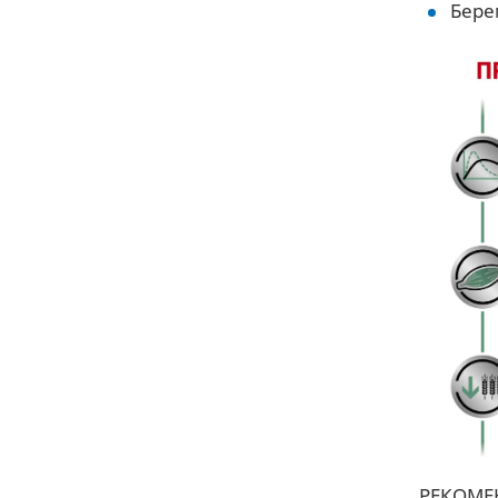
Бере
РЕКОМЕ