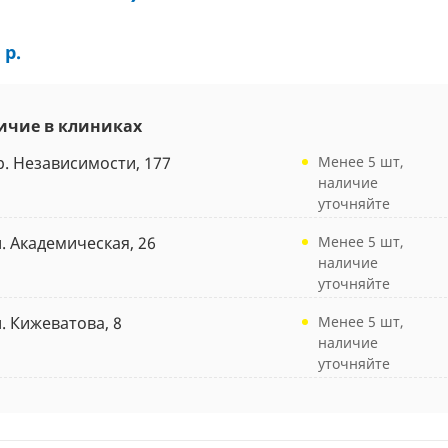
 р.
ичие в клиниках
р. Независимости, 177
Менее 5 шт,
наличие
уточняйте
л. Академическая, 26
Менее 5 шт,
наличие
уточняйте
л. Кижеватова, 8
Менее 5 шт,
наличие
уточняйте