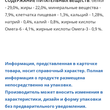
СОДЕРЖАНИЕ ПИТАТЕЛЬНЫХ ВЕЩЕСТВ
: белки
- 29,0%, жиры - 22,0%, минеральные вещества -
7,9%, клетчатка пищевая - 1,3%, кальций - 1,28%,
натрий - 0,4%, калий - 0,8%, жирные кислоты
Омега-6 - 4,1%, жирные кислоты Омега-3 - 0,9 %.
Информация, представленная в карточке
товара, носит справочный характер. Полная
информация о продукте размещена
непосредственно на упаковке.
Производитель может вносить изменения в
характеристики, дизайн и форму упаковки
без предварительного уведомления.