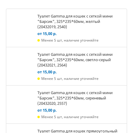
Туалет Gamma для кошек c сеткой мини
"Барсик", 325*235*60мм, желтый
(20432019, 2540)
от 15,00 р.
Менее 5 шт, наличие уточняйте
Туалет Gamma для кошек c сеткой мини
"Барсик", 325*235*60мм, светло-серый
(20432021, 2564)
от 15,00 р.
Менее 5 шт, наличие уточняйте
Туалет Gamma для кошек c сеткой мини
"Барсик", 325*235*60мм, сиреневый
(20432020, 2557)
от 15,00 р.
Менее 5 шт, наличие уточняйте
Туалет Gamma для кошек прямоугольный