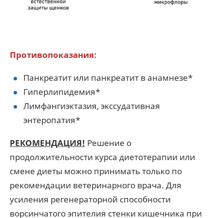
Противопоказания:
Панкреатит или панкреатит в анамнезе*
Гиперлипидемия*
Лимфангиэктазия, экссудативная
энтеропатия*
РЕКОМЕНДАЦИЯ!
Решение о
продолжительности курса диетотерапии или
смене диеты можно принимать только по
рекомендации ветеринарного врача. Для
усиления регенераторной способности
ворсинчатого эпителия стенки кишечника при