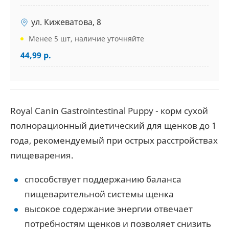
ул. Кижеватова, 8
Менее 5 шт, наличие уточняйте
44,99 р.
Royal Canin Gastrointestinal Puppy - корм сухой
полнорационный диетический для щенков до 1
года, рекомендуемый при острых расстройствах
пищеварения.
способствует поддержанию баланса
пищеварительной системы щенка
высокое содержание энергии отвечает
потребностям щенков и позволяет снизить