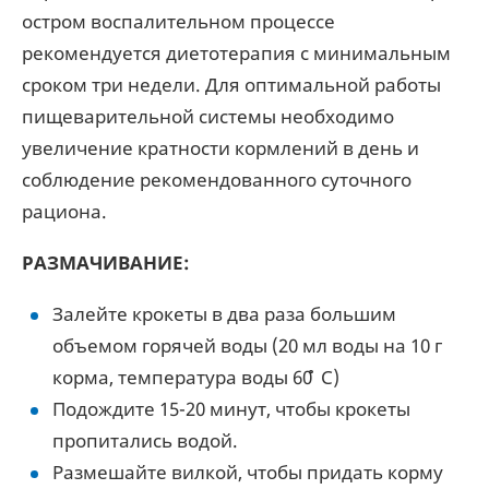
остром воспалительном процессе
рекомендуется диетотерапия с минимальным
сроком три недели. Для оптимальной работы
пищеварительной системы необходимо
увеличение кратности кормлений в день и
соблюдение рекомендованного суточного
рациона.
РАЗМАЧИВАНИЕ:
Залейте крокеты в два раза большим
объемом горячей воды (20 мл воды на 10 г
корма, температура воды 60 ̊ С)
Подождите 15-20 минут, чтобы крокеты
пропитались водой.
Размешайте вилкой, чтобы придать корму