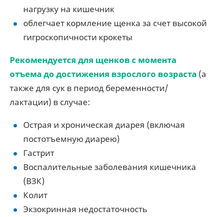
нагрузку на кишечник
облегчает кормление щенка за счет высокой
гигроскопичности крокеты
Рекомендуется для щенков с момента
отъема до достижения взрослого возраста
(а
также для сук в период беременности/
лактации) в случае:
Острая и хроническая диарея (включая
постотъемную диарею)
Гастрит
Воспалительные заболевания кишечника
(ВЗК)
Колит
Экзокринная недостаточность