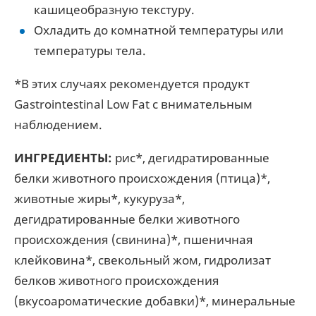
кашицеобразную текстуру.
Охладить до комнатной температуры или
температуры тела.
*В этих случаях рекомендуется продукт
Gastrointestinal Low Fat с внимательным
наблюдением.
ИНГРЕДИЕНТЫ:
рис*, дегидратированные
белки животного происхождения (птица)*,
животные жиры*, кукуруза*,
дегидратированные белки животного
происхождения (свинина)*, пшеничная
клейковина*, свекольный жом, гидролизат
белков животного происхождения
(вкусоароматические добавки)*, минеральные