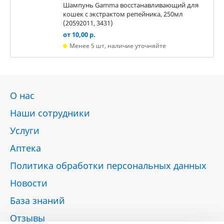
Шампунь Gamma восстанавливающий для
кошек с экстрактом репейника, 250мл
(20592011, 3431)
от 10,00 р.
Менее 5 шт, наличие уточняйте
О нас
Наши сотрудники
Услуги
Аптека
Политика обработки персональных данных
Новости
База знаний
Отзывы