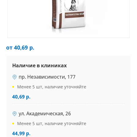
от 40,69 р.
Наличие в клиниках
пр. Независимости, 177
Менее 5 шт, наличие уточняйте
40,69 р.
ул. Академическая, 26
Менее 5 шт, наличие уточняйте
44,99 р.