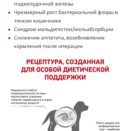
поджелудочной железы
Чрезмерный рост бактериальной флоры в
тонком кишечнике
Синдром мальдигестии/мальабсорбции
Снижение аппетита, возобновление
кормления после операции