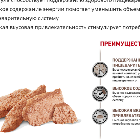
кое содержание энергии помогает уменьшить объем 
варительную систему
кая вкусовая привлекательность стимулирует потр