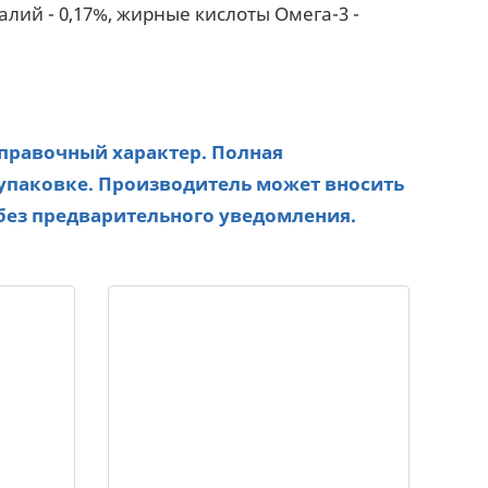
калий - 0,17%, жирные кислоты Омега-3 -
справочный характер. Полная
упаковке. Производитель может вносить
без предварительного уведомления.