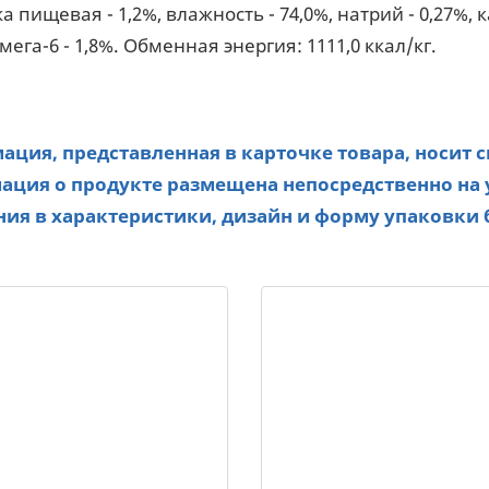
а пищевая - 1,2%, влажность - 74,0%, натрий - 0,27%, 
мега-6 - 1,8%. Обменная энергия: 1111,0 ккал/кг.
ция, представленная в карточке товара, носит 
ция о продукте размещена непосредственно на 
ия в характеристики, дизайн и форму упаковки 