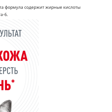
эта формула содержит жирные кислоты
а-6.