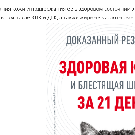
ания кожи и поддержания ее в здоровом состоянии 
 в том числе ЭПК и ДГК, а также жирные кислоты омег