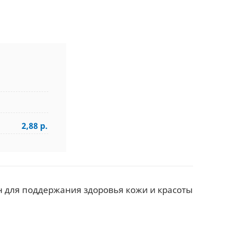
2,88 р.
н для поддержания здоровья кожи и красоты