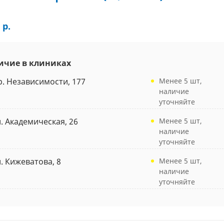
 р.
ичие в клиниках
р. Независимости, 177
Менее 5 шт,
наличие
уточняйте
л. Академическая, 26
Менее 5 шт,
наличие
уточняйте
л. Кижеватова, 8
Менее 5 шт,
наличие
уточняйте