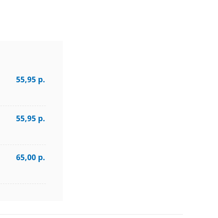
55,95 р.
55,95 р.
65,00 р.