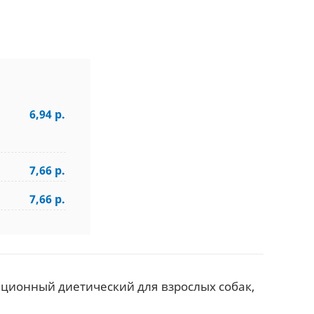
6,94 р.
7,66 р.
7,66 р.
ационный диетический для взрослых собак,