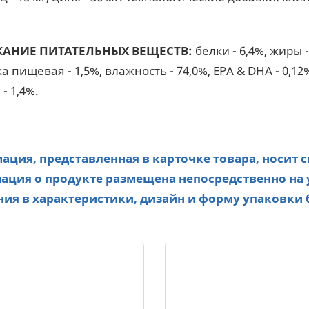
АНИЕ ПИТАТЕЛЬНЫХ ВЕЩЕСТВ:
белки - 6,4%, жиры 
а пищевая - 1,5%, влажность - 74,0%, EPA & DHA - 0
 - 1,4%.
ция, представленная в карточке товара, носит 
ция о продукте размещена непосредственно на 
ия в характеристики, дизайн и форму упаковки 