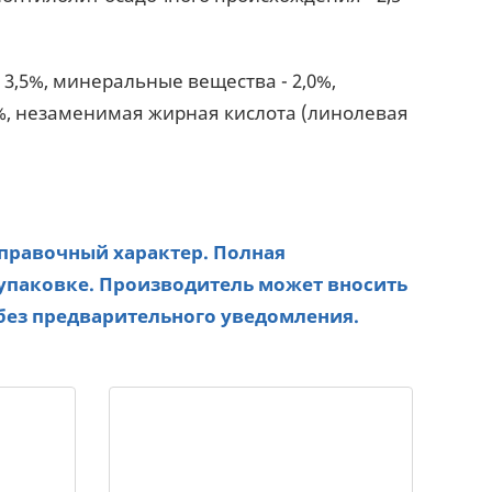
- 3,5%, минеральные вещества - 2,0%,
,12%, незаменимая жирная кислота (линолевая
справочный характер. Полная
упаковке. Производитель может вносить
без предварительного уведомления.