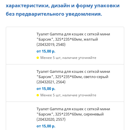
характеристики, дизайн и форму упаковки
без предварительного уведомления.
Туалет Gamma для кошек c сеткой мини
"Барсик", 325*235*60мм, желтый
(20432019, 2540)
от 15,00 р.
Менее 5 шт, наличие уточняйте
Туалет Gamma для кошек c сеткой мини
"Барсик", 325*235*60мм, светло-серый
(20432021, 2564)
от 15,00 р.
Менее 5 шт, наличие уточняйте
Туалет Gamma для кошек c сеткой мини
"Барсик", 325*235*60мм, сиреневый
(20432020, 2557)
от 15,00 р.