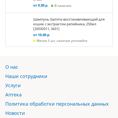
от 9,00 р.
В наличии
Шампунь Gamma восстанавливающий для
кошек с экстрактом репейника, 250мл
(20592011, 3431)
от 10,00 р.
Менее 5 шт, наличие уточняйте
О нас
Наши сотрудники
Услуги
Аптека
Политика обработки персональных данных
Новости