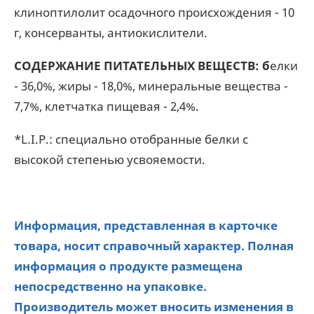
клиноптилолит осадочного происхождения - 10
г, консерванты, антиокислители.
СОДЕРЖАНИЕ ПИТАТЕЛЬНЫХ ВЕЩЕСТВ: б
елки
- 36,0%, жиры - 18,0%, минеральные вещества -
7,7%, клетчатка пищевая - 2,4%.
*L.I.P.: специально отобранные белки с
высокой степенью усвояемости.
Информация, представленная в карточке
товара, носит справочный характер. Полная
информация о продукте размещена
непосредственно на упаковке.
Производитель может вносить изменения в