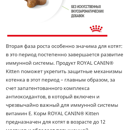
Вторая фаза роста особенно значима для котят:
в это период постепенно завершается развитие
иммунной системы. Продукт ROYAL CANIN®
Kitten поможет укрепить защитные механизмы
котенка в этот период – главным образом, за
счет запатентованного комплекса
антиоксидантов, в который включен и
чрезвычайно важный для иммунной системы
витамин E. Корм ROYAL CANIN® Kitten
предназначен для котят в возрасте до 12