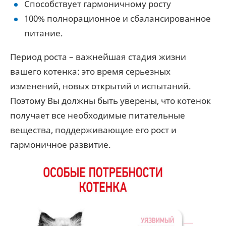
Способствует гармоничному росту
100% полнорационное и сбалансированное
питание.
Период роста – важнейшая стадия жизни
вашего котенка: это время серьезных
изменений, новых открытий и испытаний.
Поэтому Вы должны быть уверены, что котенок
получает все необходимые питательные
вещества, поддерживающие его рост и
гармоничное развитие.