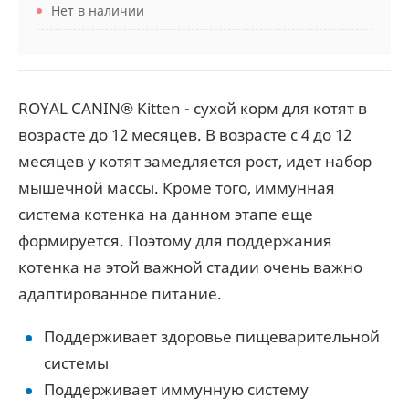
Нет в наличии
ROYAL CANIN® Kitten - cухой корм для котят в
возрасте до 12 месяцев. В возрасте с 4 до 12
месяцев у котят замедляется рост, идет набор
мышечной массы. Кроме того, иммунная
система котенка на данном этапе еще
формируется. Поэтому для поддержания
котенка на этой важной стадии очень важно
адаптированное питание.
Поддерживает здоровье пищеварительной
системы
Поддерживает иммунную систему