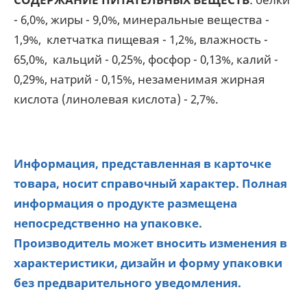
- 6,0%, жиры - 9,0%, минеральные вещества -
1,9%, клетчатка пищевая - 1,2%, влажность -
65,0%, кальций - 0,25%, фосфор - 0,13%, калий -
0,29%, натрий - 0,15%, незаменимая жирная
кислота (линолевая кислота) - 2,7%.
Информация, представленная в карточке
товара, носит справочный характер. Полная
информация о продукте размещена
непосредственно на упаковке.
Производитель может вносить изменения в
характеристики, дизайн и форму упаковки
без предварительного уведомления.