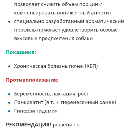
позволяет снизить объем порции и
компенсировать пониженный аппетит
специально разработанный ароматический
профиль помогает удовлетворить особые
вкусовые предпочтения собаки
Показания:
Хроническая болезнь почек (ХБП)
Противопоказания:
Беременность, лактация, рост
Панкреатит (в т. ч. перенесенный ранее)
Гиперлипидемия
РЕКОМЕНДАЦИЯ!
решение о