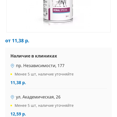
от 11,38 р.
Наличие в клиниках
пр. Независимости, 177
Менее 5 шт, наличие уточняйте
11,38 р.
ул. Академическая, 26
Менее 5 шт, наличие уточняйте
12,59 р.