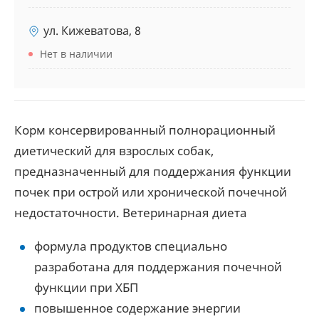
ул. Кижеватова, 8
Нет в наличии
Корм консервированный полнорационный
диетический для взрослых собак,
предназначенный для поддержания функции
почек при острой или хронической почечной
недостаточности. Ветеринарная диета
формула продуктов специально
разработана для поддержания почечной
функции при ХБП
повышенное содержание энергии