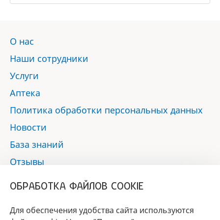
О нас
Наши сотрудники
Услуги
Аптека
Политика обработки персональных данных
Новости
База знаний
Отзывы
Контакты
ОБРАБОТКА ФАЙЛОВ COOKIE
Мы в социальных сетях:
Для обеспечения удобства сайта используются