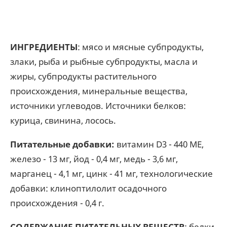
ИНГРЕДИЕНТЫ
: мясо и мясные субпродукты,
злаки, рыба и рыбные субпродукты, масла и
жиры, субпродукты растительного
происхождения, минеральные вещества,
источники углеводов. Источники белков:
курица, свинина, лосось.
Питательные добавки:
витамин D3 - 440 ME,
железо - 13 мг, йод - 0,4 мг, медь - 3,6 мг,
марганец - 4,1 мг, цинк - 41 мг, технологические
добавки: клиноптилолит осадочного
происхождения - 0,4 г.
СОДЕРЖАНИЕ ПИТАТЕЛЬНЫХ ВЕЩЕСТВ
: белки