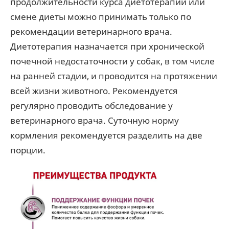
продолжительности курса диетотерапии или
смене диеты можно принимать только по
рекомендации ветеринарного врача.
Диетотерапия назначается при хронической
почечной недостаточности у собак, в том числе
на ранней стадии, и проводится на протяжении
всей жизни животного. Рекомендуется
регулярно проводить обследование у
ветеринарного врача. Суточную норму
кормления рекомендуется разделить на две
порции.