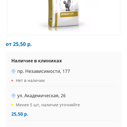
от 25,50 р.
Наличие в клиниках
пр. Независимости, 177
Нет в наличии
ул. Академическая, 26
Менее 5 шт, наличие уточняйте
25,50 р.