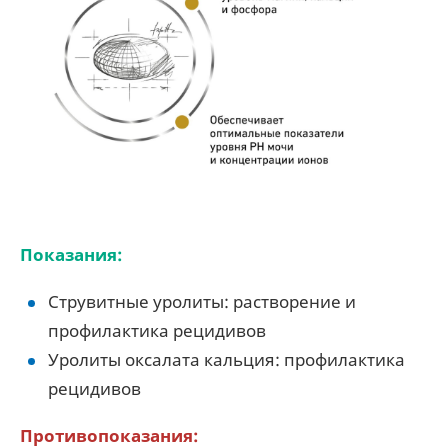
Показания:
Струвитные уролиты: растворение и
профилактика рецидивов
Уролиты оксалата кальция: профилактика
рецидивов
Противопоказания: