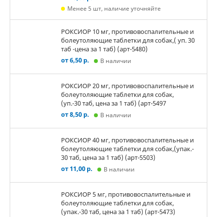
Менее 5 шт, наличие уточняйте
РОКСИОР 10 мг, противовоспалительные и
болеутоляющие таблетки для собак,( уп. 30
таб -цена за 1 таб) (арт-5480)
от 6,50 р.
В наличии
РОКСИОР 20 мг, противовоспалительные и
болеутоляющие таблетки для собак,
(уп.-30 таб, цена за 1 таб) (арт-5497
от 8,50 р.
В наличии
РОКСИОР 40 мг, противовоспалительные и
болеутоляющие таблетки для собак,(упак.-
30 таб, цена за 1 таб) (арт-5503)
от 11,00 р.
В наличии
РОКСИОР 5 мг, противовоспалительные и
болеутоляющие таблетки для собак,
(упак.-30 таб, цена за 1 таб) (арт-5473)