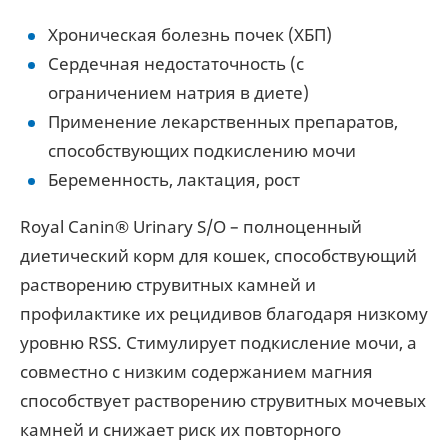
Хроническая болезнь почек (ХБП)
Сердечная недостаточность (с
ограничением натрия в диете)
Применение лекарственных препаратов,
способствующих подкислению мочи
Беременность, лактация, рост
Royal Canin® Urinary S/O – полноценный
диетический корм для кошек, способствующий
растворению струвитных камней и
профилактике их рецидивов благодаря низкому
уровню RSS. Стимулирует подкисление мочи, а
совместно с низким содержанием магния
способствует растворению струвитных мочевых
камней и снижает риск их повторного