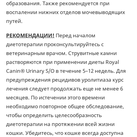
образования. Также рекомендуется при
воспалении нижних отделов мочевыводящих
путей.
РЕКОМЕНДАЦИИ!
Перед началом
диетотерапии проконсультируйтесь с
ветеринарным врачом. Струвитные камни
растворяются при применении диеты Royal
Canin® Urinary S/O в течение 5–12 недель. Для
предупреждения рецидивов уролитиаза курс
лечения следует продолжать еще не менее 6
месяцев. По истечении этого времени
необходимо повторное общее обследование,
чтобы определить целесообразность
диетотерапии на протяжении всей жизни
кошки. Убедитесь, что кошке всегда доступна