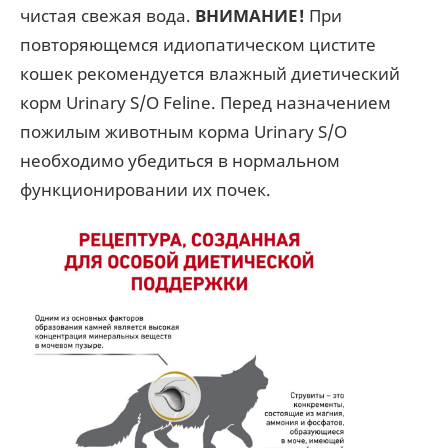
чистая свежая вода.
ВНИМАНИЕ!
При
повторяющемся идиопатическом цистите
кошек рекомендуется влажный диетический
корм Urinary S/O Feline. Перед назначением
пожилым животным корма Urinary S/O
необходимо убедиться в нормальном
функционировании их почек.