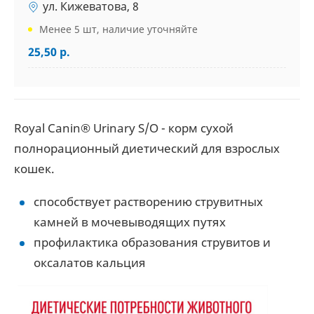
ул. Кижеватова, 8
Менее 5 шт, наличие уточняйте
25,50 р.
Royal Canin® Urinary S/O - корм сухой
полнорационный диетический для взрослых
кошек.
способствует растворению струвитных
камней в мочевыводящих путях
профилактика образования струвитов и
оксалатов кальция