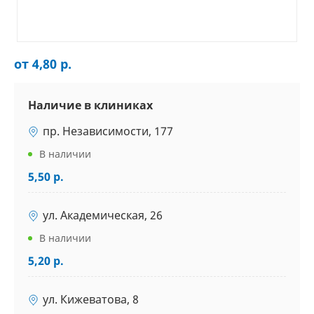
от 4,80 р.
Наличие в клиниках
пр. Независимости, 177
В наличии
5,50 р.
ул. Академическая, 26
В наличии
5,20 р.
ул. Кижеватова, 8