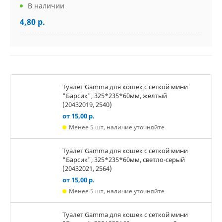
В наличии
4,80 р.
Туалет Gamma для кошек c сеткой мини
"Барсик", 325*235*60мм, желтый
(20432019, 2540)
от 15,00 р.
Менее 5 шт, наличие уточняйте
Туалет Gamma для кошек c сеткой мини
"Барсик", 325*235*60мм, светло-серый
(20432021, 2564)
от 15,00 р.
Менее 5 шт, наличие уточняйте
Туалет Gamma для кошек c сеткой мини