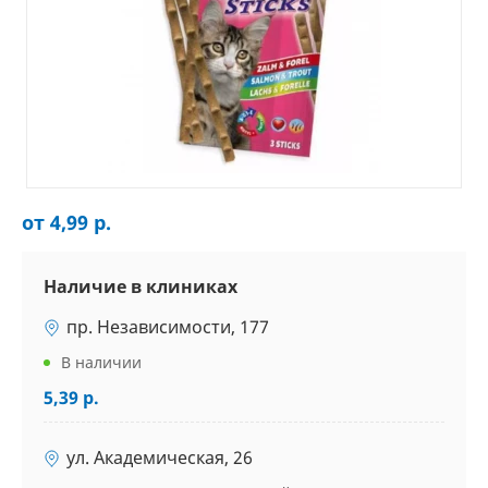
от 4,99 р.
Наличие в клиниках
пр. Независимости, 177
В наличии
5,39 р.
ул. Академическая, 26