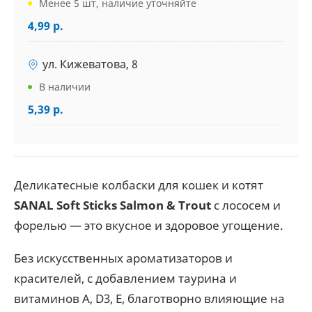
Менее 5 шт, наличие уточняйте
4,99 р.
ул. Кижеватова, 8
В наличии
5,39 р.
Деликатесные колбаски для кошек и котят
SANAL Soft Sticks Salmon & Trout
с лососем и
форелью — это вкусное и здоровое угощение.
Без искусственных ароматизаторов и
красителей, с добавлением таурина и
витаминов A, D3, E, благотворно влияющие на