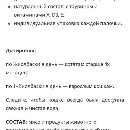
натуральный состав, с таурином и
витаминами A, D3, E;
индивидуальная упаковка каждой палочки.
Дозировка:
по ½ колбаски в день — котятам старше 4х
месяцев;
по 1–2 колбаски в день — взрослым кошкам.
Следите, чтобы кошке всегда была доступна
свежая и чистая вода.
СОСТАВ:
мясо и продукты животного