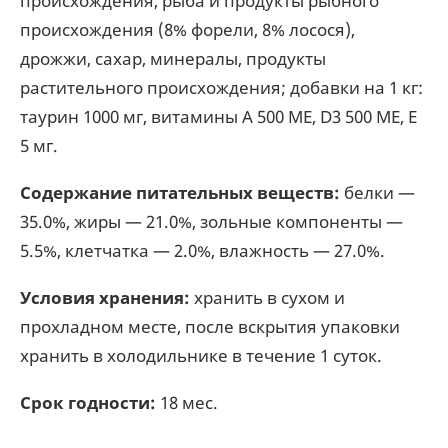
происхождения, рыба и продукты рыбного
происхождения (8% форели, 8% лосося),
дрожжи, сахар, минералы, продукты
растительного происхождения; добавки на 1 кг:
таурин 1000 мг, витамины А 500 ME, D3 500 ME, E
5 мг.
Содержание питательных веществ:
белки —
35.0%, жиры — 21.0%, зольные компоненты —
5.5%, клетчатка — 2.0%, влажность — 27.0%.
Условия хранения:
хранить в сухом и
прохладном месте, после вскрытия упаковки
хранить в холодильнике в течение 1 суток.
Срок годности:
18 мес.