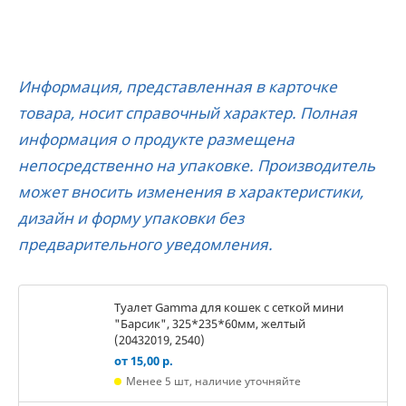
Информация, представленная в карточке
товара, носит справочный характер. Полная
информация о продукте размещена
непосредственно на упаковке. Производитель
может вносить изменения в характеристики,
дизайн и форму упаковки без
предварительного уведомления.
Туалет Gamma для кошек c сеткой мини
"Барсик", 325*235*60мм, желтый
(20432019, 2540)
от 15,00 р.
Менее 5 шт, наличие уточняйте