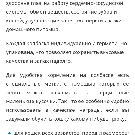
здоровье глаз, на работу сердечно-сосудистой
системы, обмен веществ, состояние зубов и
костей, улучшающие качество шерсти и кожи
домашнего питомца.
Каждая колбаска индивидуально и герметично
упакована, что позволяет сохранить вкусовые
качества и запах надолго.
Для удобства кормления на колбаске есть
специальные метки, с помощью которых ее
легко можно разломать на порционные
маленькие кусочки. Так что ее особенно удобно
использовать в качестве награды, если вы
задумали обучить кошку какому-нибудь трюку.
для кошек всех возрастов, пород и размеров;