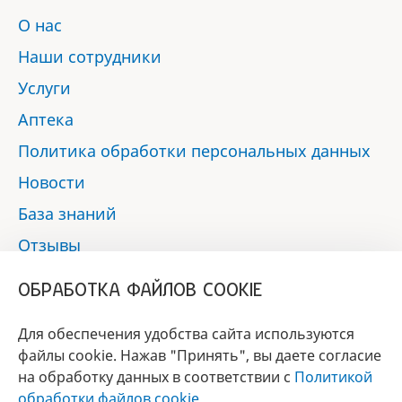
О нас
Наши сотрудники
Услуги
Аптека
Политика обработки персональных данных
Новости
База знаний
Отзывы
Контакты
ОБРАБОТКА ФАЙЛОВ COOKIE
Мы в социальных сетях:
Для обеспечения удобства сайта используются
файлы cookie. Нажав "Принять", вы даете согласие
на обработку данных в соответствии с
Политикой
БРЕНД
обработки файлов cookie
.