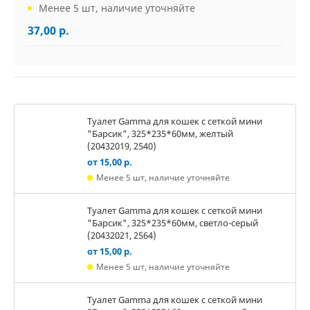
Менее 5 шт, наличие уточняйте
37,00 р.
Туалет Gamma для кошек c сеткой мини
"Барсик", 325*235*60мм, желтый
(20432019, 2540)
от 15,00 р.
Менее 5 шт, наличие уточняйте
Туалет Gamma для кошек c сеткой мини
"Барсик", 325*235*60мм, светло-серый
(20432021, 2564)
от 15,00 р.
Менее 5 шт, наличие уточняйте
Туалет Gamma для кошек c сеткой мини