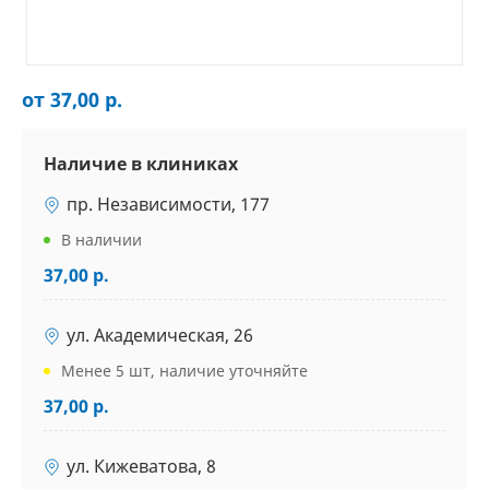
от 37,00 р.
Наличие в клиниках
пр. Независимости, 177
В наличии
37,00 р.
ул. Академическая, 26
Менее 5 шт, наличие уточняйте
37,00 р.
ул. Кижеватова, 8