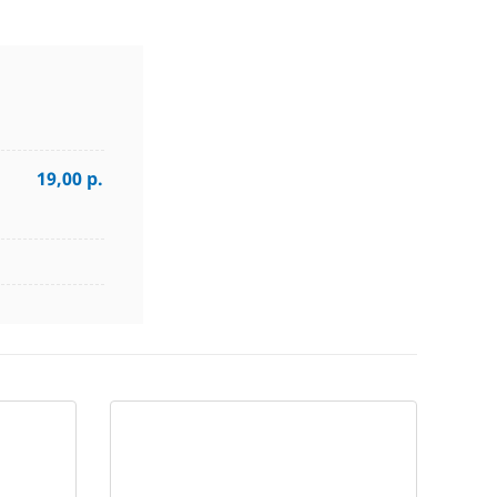
19,00 р.