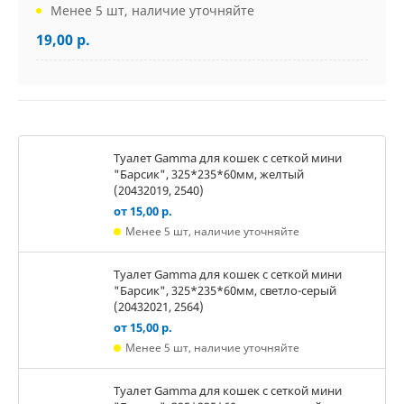
Менее 5 шт, наличие уточняйте
19,00 р.
Туалет Gamma для кошек c сеткой мини
"Барсик", 325*235*60мм, желтый
(20432019, 2540)
от 15,00 р.
Менее 5 шт, наличие уточняйте
Туалет Gamma для кошек c сеткой мини
"Барсик", 325*235*60мм, светло-серый
(20432021, 2564)
от 15,00 р.
Менее 5 шт, наличие уточняйте
Туалет Gamma для кошек c сеткой мини