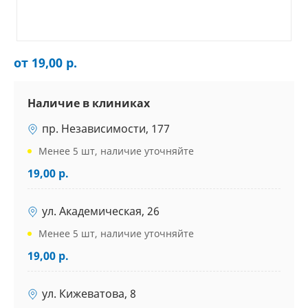
от 19,00 р.
Наличие в клиниках
пр. Независимости, 177
Менее 5 шт, наличие уточняйте
19,00 р.
ул. Академическая, 26
Менее 5 шт, наличие уточняйте
19,00 р.
ул. Кижеватова, 8