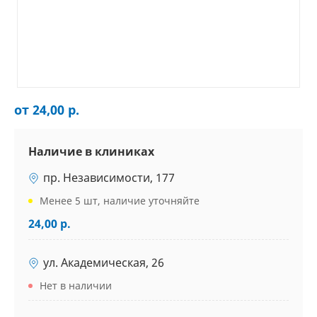
от 24,00 р.
Наличие в клиниках
пр. Независимости, 177
Менее 5 шт, наличие уточняйте
24,00 р.
ул. Академическая, 26
Нет в наличии