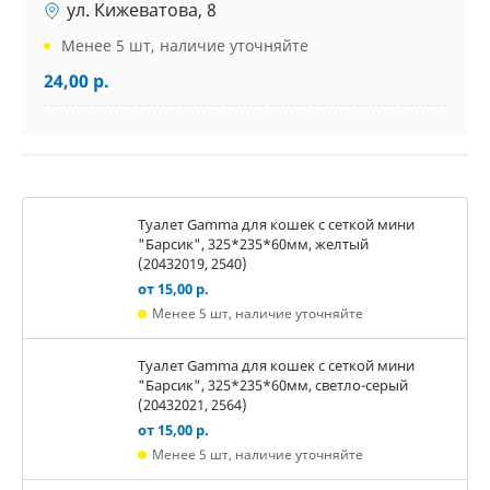
ул. Кижеватова, 8
Менее 5 шт, наличие уточняйте
24,00 р.
Туалет Gamma для кошек c сеткой мини
"Барсик", 325*235*60мм, желтый
(20432019, 2540)
от 15,00 р.
Менее 5 шт, наличие уточняйте
Туалет Gamma для кошек c сеткой мини
"Барсик", 325*235*60мм, светло-серый
(20432021, 2564)
от 15,00 р.
Менее 5 шт, наличие уточняйте