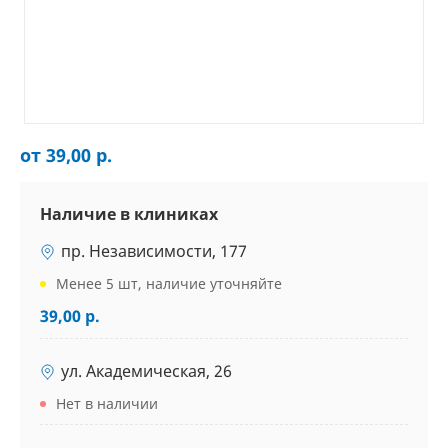
от 39,00 р.
Наличие в клиниках
пр. Независимости, 177
Менее 5 шт, наличие уточняйте
39,00 р.
ул. Академическая, 26
Нет в наличии