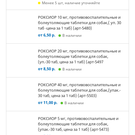
Менее 5 шт, наличие уточняйте
РОКСИОР 10 мг, противовоспалительные и
болеутоляющие таблетки для собак,( уп. 30
таб -цена за 1 таб) (арт-5480)
от 6,50 р.
В наличии
РОКСИОР 20 мг, противовоспалительные и
болеутоляющие таблетки для собак,
(уп.-30 таб, цена за 1 таб) (арт-5497
от 8,50 р.
В наличии
РОКСИОР 40 мг, противовоспалительные и
болеутоляющие таблетки для собак,(упак.-
30 таб, цена за 1 таб) (арт-5503)
от 11,00 р.
В наличии
РОКСИОР 5 мг, противовоспалительные и
болеутоляющие таблетки для собак,
(упак.-30 таб, цена за 1 таб) (арт-5473)