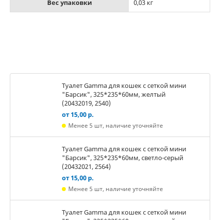
Вес упаковки
0,03 кг
Туалет Gamma для кошек c сеткой мини
"Барсик", 325*235*60мм, желтый
(20432019, 2540)
от 15,00 р.
Менее 5 шт, наличие уточняйте
Туалет Gamma для кошек c сеткой мини
"Барсик", 325*235*60мм, светло-серый
(20432021, 2564)
от 15,00 р.
Менее 5 шт, наличие уточняйте
Туалет Gamma для кошек c сеткой мини