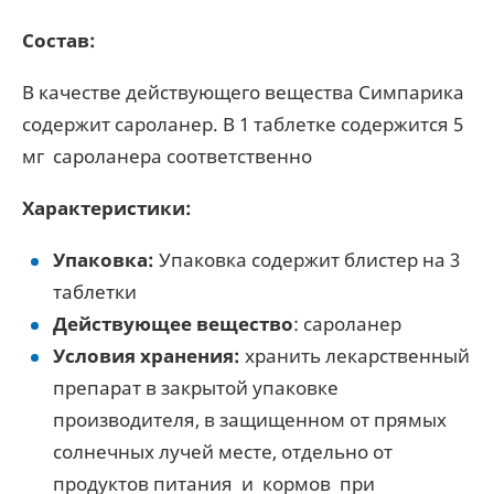
Состав:
В качестве действующего вещества Симпарика
содержит сароланер. В 1 таблетке содержится 5
мг сароланера соответственно
Характеристики:
Упаковка:
Упаковка содержит блистер на 3
таблетки
Действующее вещество
: сароланер
Условия хранения:
хранить лекарственный
препарат в закрытой упаковке
производителя, в защищенном от прямых
солнечных лучей месте, отдельно от
продуктов питания и кормов при