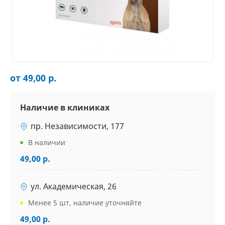
от 49,00 р.
Наличие в клиниках
пр. Независимости, 177
В наличии
49,00 р.
ул. Академическая, 26
Менее 5 шт, наличие уточняйте
49,00 р.