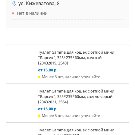
ул. Кижеватова, 8
Нет в наличии
Туалет Gamma для кошек c сеткой мини
"Барсик", 325*235*60мм, желтый
(20432019, 2540)
от 15,00 р.
Менее 5 шт, наличие уточняйте
Туалет Gamma для кошек c сеткой мини
"Барсик", 325*235*60мм, светло-серый
(20432021, 2564)
от 15,00 р.
Менее 5 шт, наличие уточняйте
Туалет Gamma для кошек c сеткой мини