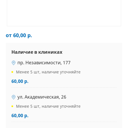
от 60,00 р.
Наличие в клиниках
пр. Независимости, 177
Менее 5 шт, наличие уточняйте
60,00 р.
ул. Академическая, 26
Менее 5 шт, наличие уточняйте
60,00 р.