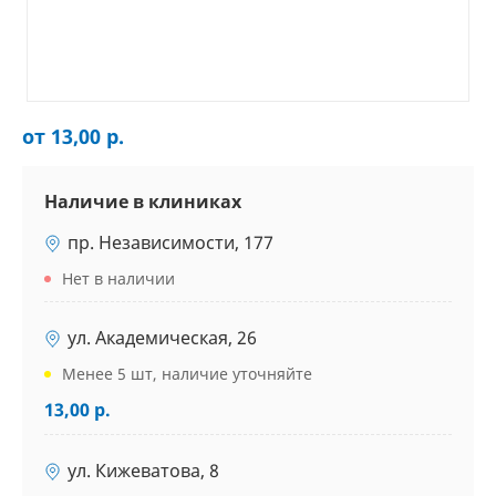
от 13,00 р.
Наличие в клиниках
пр. Независимости, 177
Нет в наличии
ул. Академическая, 26
Менее 5 шт, наличие уточняйте
13,00 р.
ул. Кижеватова, 8