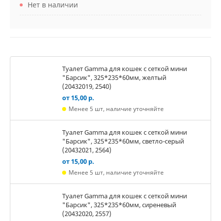
Нет в наличии
Туалет Gamma для кошек c сеткой мини
"Барсик", 325*235*60мм, желтый
(20432019, 2540)
от 15,00 р.
Менее 5 шт, наличие уточняйте
Туалет Gamma для кошек c сеткой мини
"Барсик", 325*235*60мм, светло-серый
(20432021, 2564)
от 15,00 р.
Менее 5 шт, наличие уточняйте
Туалет Gamma для кошек c сеткой мини
"Барсик", 325*235*60мм, сиреневый
(20432020, 2557)