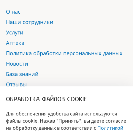
О нас
Наши сотрудники
Услуги
Аптека
Политика обработки персональных данных
Новости
База знаний
Отзывы
Контакты
ОБРАБОТКА ФАЙЛОВ COOKIE
Мы в социальных сетях:
Для обеспечения удобства сайта используются
файлы cookie. Нажав "Принять", вы даете согласие
на обработку данных в соответствии с
Политикой
БРЕНД