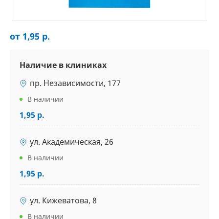
от 1,95 р.
Наличие в клиниках
пр. Независимости, 177
В наличии
1,95 р.
ул. Академическая, 26
В наличии
1,95 р.
ул. Кижеватова, 8
В наличии