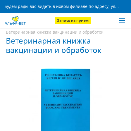
Будем рады вас видеть в новом филиале по адресу, ул. Кижеватова, 8!
Запись на прием
Главная
Аптека
Ветеринарная книжка вакцинации и обработок
Ветеринарная книжка
вакцинации и обработок