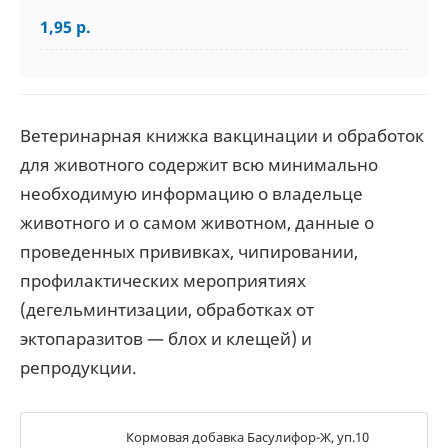
1,95 р.
Ветеринарная книжка вакцинации и обработок
для животного содержит всю минимально
необходимую информацию о владельце
животного и о самом животном, данные о
проведенных прививках, чипировании,
профилактических мероприятиях
(дегельминтизации, обработках от
эктопаразитов — блох и клещей) и
репродукции.
Кормовая добавка Басулифор-Ж, уп.10