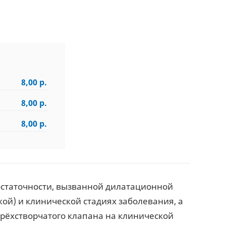
8,00 р.
8,00 р.
8,00 р.
остаточности, вызванной дилатационной
й) и клинической стадиях заболевания, а
трёхстворчатого клапана на клинической