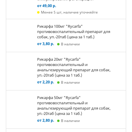
от 49,00 р.
Менее 5 шт, наличие уточняйте
Рикарфа 100мг "Rycarfa"
противовоспалительный препарат для
собак, уп.-20таб (цена за 1 таб.)
от 3,80 р.
В наличии
Рикарфа 20мг "Rycarfa"
противовоспалительный и
анальгезирующий препарат для собак,
уп.-20таб (цена за 1 таб.)
от 2,20 р.
В наличии
Рикарфа 50мг "Rycarfa"
противовоспалительный и
анальгезирующий препарат для собак,
уп.-20таб (цена за 1 таб.)
от 2,80 р.
В наличии