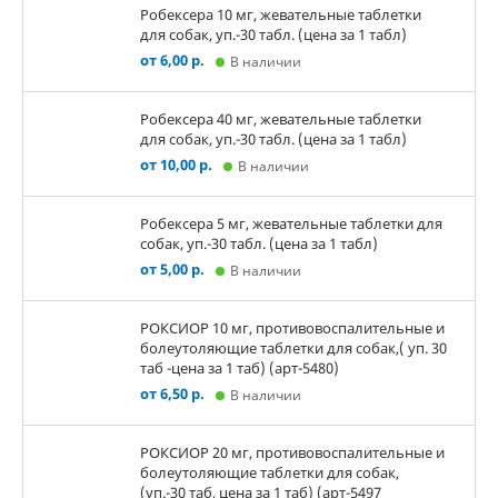
Робексера 10 мг, жевательные таблетки
для собак, уп.-30 табл. (цена за 1 табл)
от 6,00 р.
В наличии
Робексера 40 мг, жевательные таблетки
для собак, уп.-30 табл. (цена за 1 табл)
от 10,00 р.
В наличии
Робексера 5 мг, жевательные таблетки для
собак, уп.-30 табл. (цена за 1 табл)
от 5,00 р.
В наличии
РОКСИОР 10 мг, противовоспалительные и
болеутоляющие таблетки для собак,( уп. 30
таб -цена за 1 таб) (арт-5480)
от 6,50 р.
В наличии
РОКСИОР 20 мг, противовоспалительные и
болеутоляющие таблетки для собак,
(уп.-30 таб, цена за 1 таб) (арт-5497