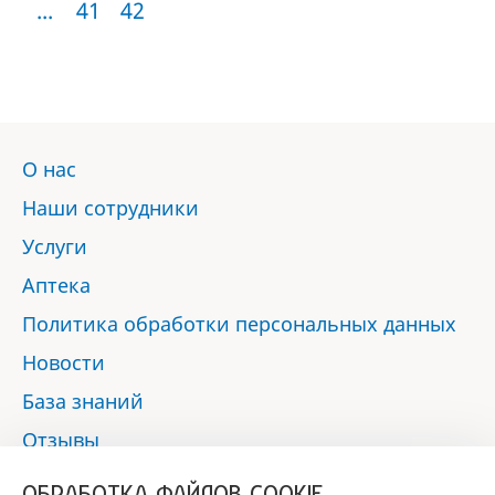
...
41
42
О нас
Наши сотрудники
Услуги
Аптека
Политика обработки персональных данных
Новости
База знаний
Отзывы
Контакты
ОБРАБОТКА ФАЙЛОВ COOKIE