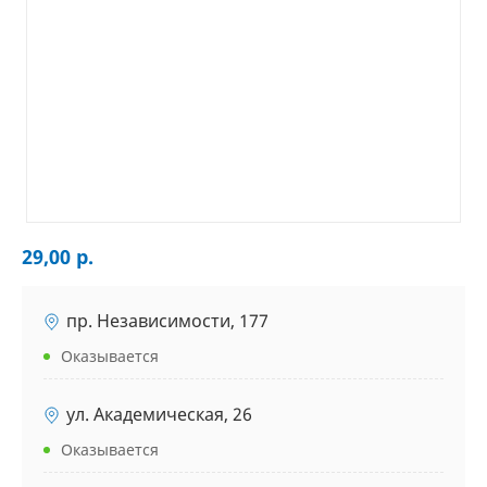
29,00 р.
пр. Независимости, 177
Оказывается
ул. Академическая, 26
Оказывается