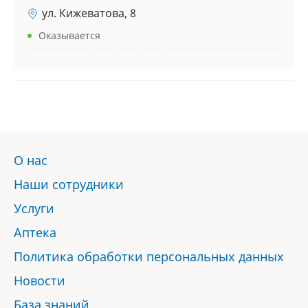
ул. Кижеватова, 8
Оказывается
О нас
Наши сотрудники
Услуги
Аптека
Политика обработки персональных данных
Новости
База знаний