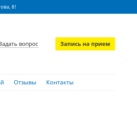
ова, 8!
Задать вопрос
Запись на прием
ий
Отзывы
Контакты