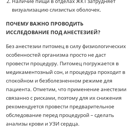
Наличие пищи в отделах ЖКТ затрудняет
визуализацию слизистых оболочек.
ПОЧЕМУ ВАЖНО ПРОВОДИТЬ
ИССЛЕДОВАНИЕ ПОД АНЕСТЕЗИЕЙ?
Без анестезии питомец в силу физиологических
особенностей организма просто не даст
провести процедуру. Питомец погружается в
медикаментозный сон, и процедура проходит в
спокойном и безболезненном режиме для
пациента. Отметим, что применение анестезии
связанно с рисками, поэтому для их снижения
рекомендуется провести предварительное
обследование перед процедурой – сделать
анализы крови и УЗИ сердца.