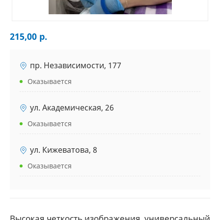
215,00 р.
пр. Независимости, 177
Оказывается
ул. Академическая, 26
Оказывается
ул. Кижеватова, 8
Оказывается
Высокая четкость изображения, универсальный