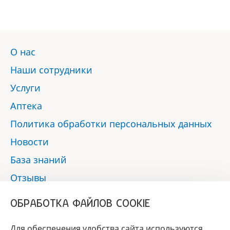
О нас
Наши сотрудники
Услуги
Аптека
Политика обработки персональных данных
Новости
База знаний
Отзывы
Контакты
ОБРАБОТКА ФАЙЛОВ COOKIE
Мы в социальных сетях:
Для обеспечения удобства сайта используются