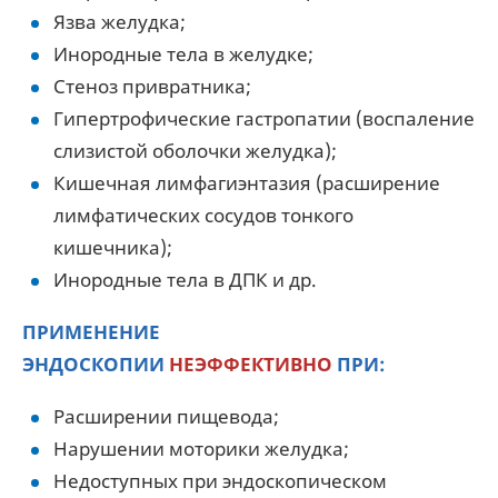
Язва желудка;
Инородные тела в желудке;
Стеноз привратника;
Гипертрофические гастропатии (воспаление
слизистой оболочки желудка);
Кишечная лимфагиэнтазия (расширение
лимфатических сосудов тонкого
кишечника);
Инородные тела в ДПК и др.
ПРИМЕНЕНИЕ
ЭНДОСКОПИИ
НЕЭФФЕКТИВНО
ПРИ:
Расширении пищевода;
Нарушении моторики желудка;
Недоступных при эндоскопическом