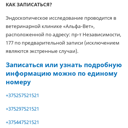
КАК ЗАПИСАТЬСЯ?
Эндоскопическое исследование проводится в
ветеринарной клинике «Альфа-Вет»,
расположенной по адресу: пр-т Независимости,
177 по предварительной записи (исключением
являются экстренные случаи).
Записаться или узнать подробную
информацию можно по единому
номеру
+375257521521
+375297521521
+375447521521