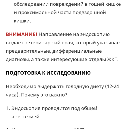
обследовании повреждений в тощей кишке
и проксимальной части подвздошной
кишки.
ВНИМАНИЕ!
Направление на эндоскопию
выдает ветеринарный врач, который указывает
предварительные, дифференциальные
диагнозы, а также интересующие отделы ЖКТ.
ПОДГОТОВКА К ИССЛЕДОВАНИЮ
Необходимо выдержать голодную диету (12-24
часа). Почему это важно?
Эндоскопия проводится под общей
анестезией;