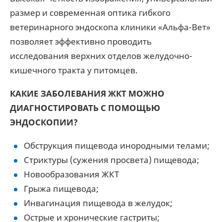
размер и современная оптика гибкого
ветеринарного эндоскопа клиники «Альфа-Вет»
позволяет эффективно проводить
исследования верхних отделов желудочно-
кишечного тракта у питомцев.
КАКИЕ ЗАБОЛЕВАНИЯ ЖКТ МОЖНО
ДИАГНОСТИРОВАТЬ С ПОМОЩЬЮ
ЭНДОСКОПИИ?
Обструкция пищевода инородными телами;
Стриктуры (сужения просвета) пищевода;
Новообразования ЖКТ
Грыжа пищевода;
Инвагинация пищевода в желудок;
Острые и хронические гастриты;