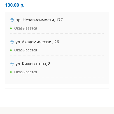
130,00 р.
пр. Независимости, 177
Оказывается
ул. Академическая, 26
Оказывается
ул. Кижеватова, 8
Оказывается