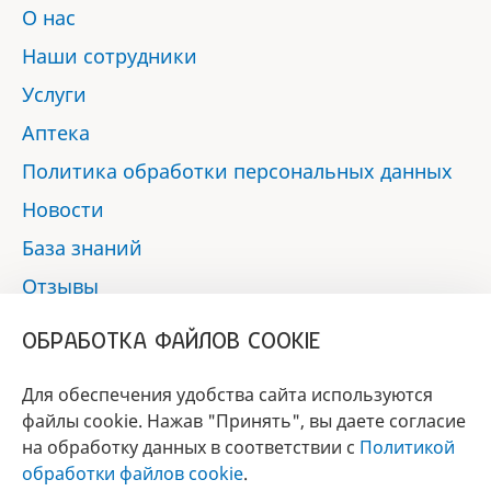
О нас
Наши сотрудники
Услуги
Аптека
Политика обработки персональных данных
Новости
База знаний
Отзывы
Контакты
ОБРАБОТКА ФАЙЛОВ COOKIE
Мы в социальных сетях:
Для обеспечения удобства сайта используются
файлы cookie. Нажав "Принять", вы даете согласие
на обработку данных в соответствии с
Политикой
БРЕНД
обработки файлов cookie
.
ГОДА 2017 - 2019