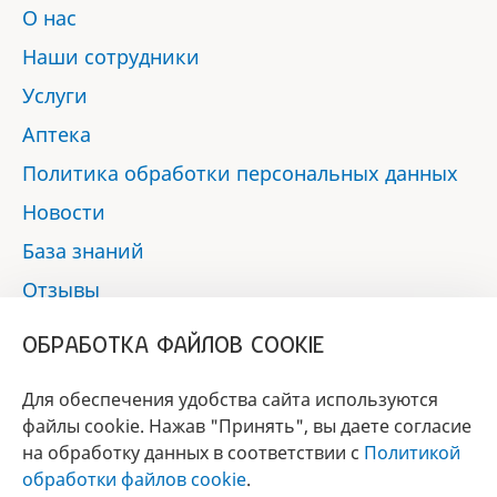
О нас
Наши сотрудники
Услуги
Аптека
Политика обработки персональных данных
Новости
База знаний
Отзывы
Контакты
ОБРАБОТКА ФАЙЛОВ COOKIE
Мы в социальных сетях:
Для обеспечения удобства сайта используются
файлы cookie. Нажав "Принять", вы даете согласие
на обработку данных в соответствии с
Политикой
БРЕНД
обработки файлов cookie
.
ГОДА 2017 - 2019