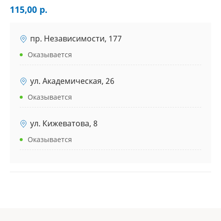
115,00 р.
пр. Независимости, 177
Оказывается
ул. Академическая, 26
Оказывается
ул. Кижеватова, 8
Оказывается