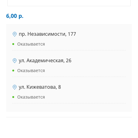
6,00 р.
пр. Независимости, 177
Оказывается
ул. Академическая, 26
Оказывается
ул. Кижеватова, 8
Оказывается