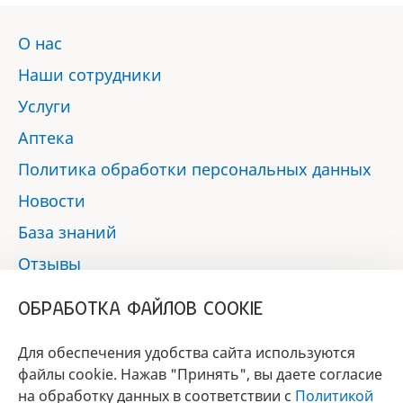
О нас
Наши сотрудники
Услуги
Аптека
Политика обработки персональных данных
Новости
База знаний
Отзывы
Контакты
ОБРАБОТКА ФАЙЛОВ COOKIE
Мы в социальных сетях:
Для обеспечения удобства сайта используются
файлы cookie. Нажав "Принять", вы даете согласие
на обработку данных в соответствии с
Политикой