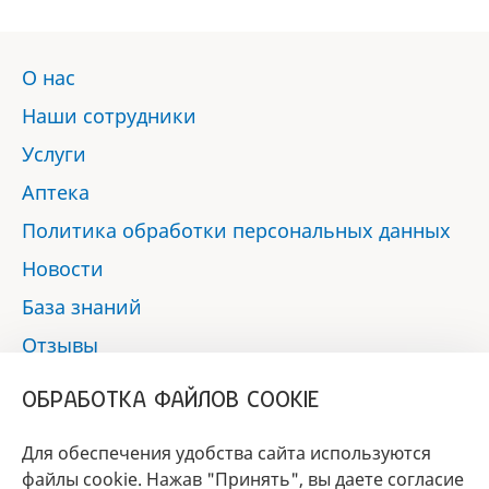
О нас
Наши сотрудники
Услуги
Аптека
Политика обработки персональных данных
Новости
База знаний
Отзывы
Контакты
ОБРАБОТКА ФАЙЛОВ COOKIE
Мы в социальных сетях:
Для обеспечения удобства сайта используются
файлы cookie. Нажав "Принять", вы даете согласие