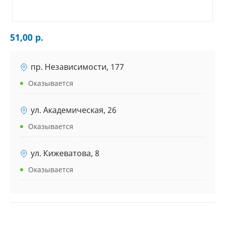
51,00 р.
пр. Независимости, 177
Оказывается
ул. Академическая, 26
Оказывается
ул. Кижеватова, 8
Оказывается