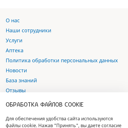
О нас
Наши сотрудники
Услуги
Аптека
Политика обработки персональных данных
Новости
База знаний
Отзывы
Контакты
ОБРАБОТКА ФАЙЛОВ COOKIE
Мы в социальных сетях:
Для обеспечения удобства сайта используются
файлы cookie. Нажав "Принять", вы даете согласие