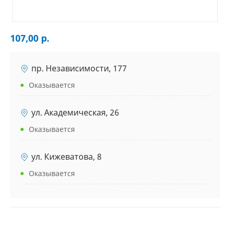
107,00 р.
пр. Независимости, 177
Оказывается
ул. Академическая, 26
Оказывается
ул. Кижеватова, 8
Оказывается