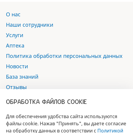
О нас
Наши сотрудники
Услуги
Аптека
Политика обработки персональных данных
Новости
База знаний
Отзывы
Контакты
ОБРАБОТКА ФАЙЛОВ COOKIE
Мы в социальных сетях:
Для обеспечения удобства сайта используются
файлы cookie. Нажав "Принять", вы даете согласие
на обработку данных в соответствии с
Политикой