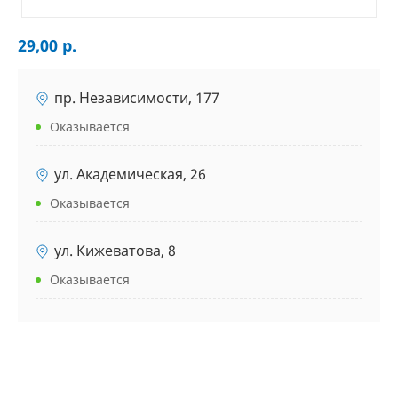
29,00 р.
пр. Независимости, 177
Оказывается
ул. Академическая, 26
Оказывается
ул. Кижеватова, 8
Оказывается