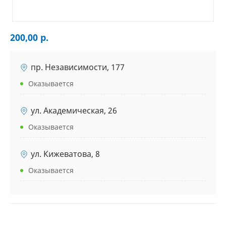
200,00 р.
пр. Независимости, 177
Оказывается
ул. Академическая, 26
Оказывается
ул. Кижеватова, 8
Оказывается