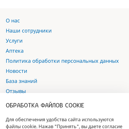
О нас
Наши сотрудники
Услуги
Аптека
Политика обработки персональных данных
Новости
База знаний
Отзывы
Контакты
ОБРАБОТКА ФАЙЛОВ COOKIE
Мы в социальных сетях:
Для обеспечения удобства сайта используются
файлы cookie. Нажав "Принять", вы даете согласие