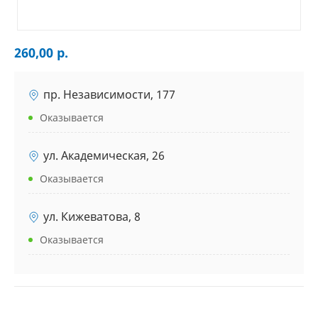
260,00 р.
пр. Независимости, 177
Оказывается
ул. Академическая, 26
Оказывается
ул. Кижеватова, 8
Оказывается