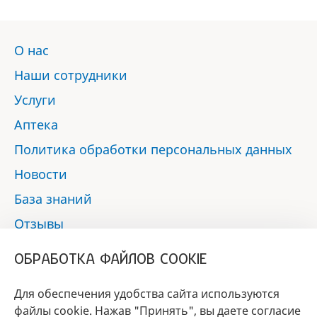
О нас
Наши сотрудники
Услуги
Аптека
Политика обработки персональных данных
Новости
База знаний
Отзывы
Контакты
ОБРАБОТКА ФАЙЛОВ COOKIE
Мы в социальных сетях:
Для обеспечения удобства сайта используются
файлы cookie. Нажав "Принять", вы даете согласие