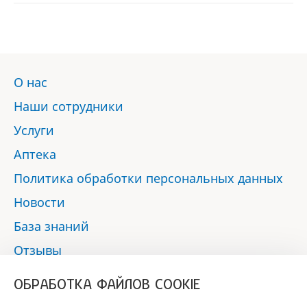
О нас
Наши сотрудники
Услуги
Аптека
Политика обработки персональных данных
Новости
База знаний
Отзывы
Контакты
ОБРАБОТКА ФАЙЛОВ COOKIE
Мы в социальных сетях: