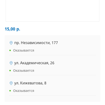
15,00 р.
пр. Независимости, 177
Оказывается
ул. Академическая, 26
Оказывается
ул. Кижеватова, 8
Оказывается