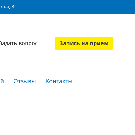
ова, 8!
Задать вопрос
Запись на прием
ий
Отзывы
Контакты