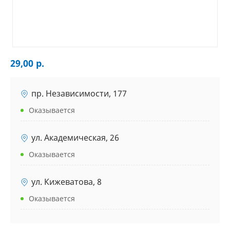
29,00 р.
пр. Независимости, 177
Оказывается
ул. Академическая, 26
Оказывается
ул. Кижеватова, 8
Оказывается