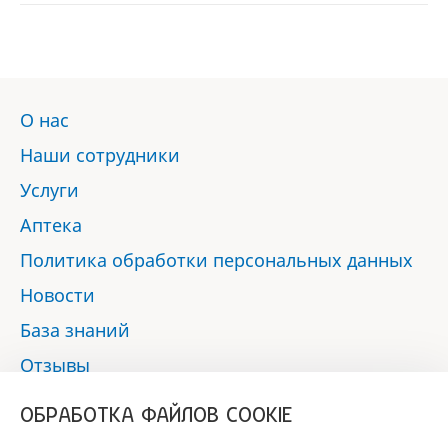
О нас
Наши сотрудники
Услуги
Аптека
Политика обработки персональных данных
Новости
База знаний
Отзывы
Контакты
ОБРАБОТКА ФАЙЛОВ COOKIE
Мы в социальных сетях: