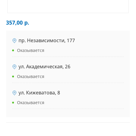
357,00 р.
пр. Независимости, 177
Оказывается
ул. Академическая, 26
Оказывается
ул. Кижеватова, 8
Оказывается