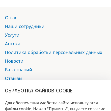
О нас
Наши сотрудники
Услуги
Аптека
Политика обработки персональных данных
Новости
База знаний
Отзывы
Контакты
ОБРАБОТКА ФАЙЛОВ COOKIE
Мы в социальных сетях:
Для обеспечения удобства сайта используются
файлы cookie. Нажав "Принять", вы даете согласие