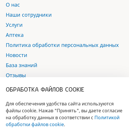
О нас
Наши сотрудники
Услуги
Аптека
Политика обработки персональных данных
Новости
База знаний
Отзывы
Контакты
ОБРАБОТКА ФАЙЛОВ COOKIE
Мы в социальных сетях:
Для обеспечения удобства сайта используются
файлы cookie. Нажав "Принять", вы даете согласие
на обработку данных в соответствии с
Политикой
БРЕНД
обработки файлов cookie
.
ГОДА 2017 - 2019