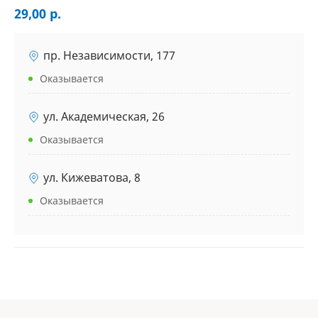
29,00 р.
пр. Независимости, 177
Оказывается
ул. Академическая, 26
Оказывается
ул. Кижеватова, 8
Оказывается