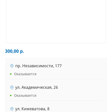
300,00 р.
пр. Независимости, 177
Оказывается
ул. Академическая, 26
Оказывается
ул. Кижеватова, 8