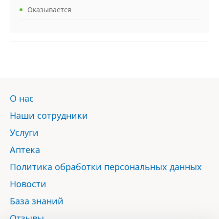
Оказывается
О нас
Наши сотрудники
Услуги
Аптека
Политика обработки персональных данных
Новости
База знаний
Отзывы