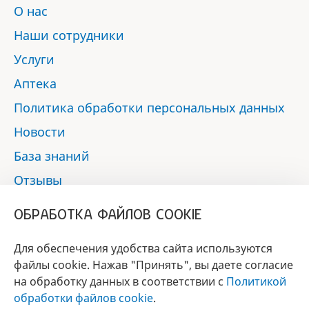
О нас
Наши сотрудники
Услуги
Аптека
Политика обработки персональных данных
Новости
База знаний
Отзывы
Контакты
ОБРАБОТКА ФАЙЛОВ COOKIE
Мы в социальных сетях:
Для обеспечения удобства сайта используются
файлы cookie. Нажав "Принять", вы даете согласие
на обработку данных в соответствии с
Политикой
БРЕНД
обработки файлов cookie
.
ГОДА 2017 - 2019