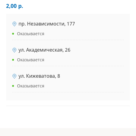
2,00 р.
пр. Независимости, 177
Оказывается
ул. Академическая, 26
Оказывается
ул. Кижеватова, 8
Оказывается