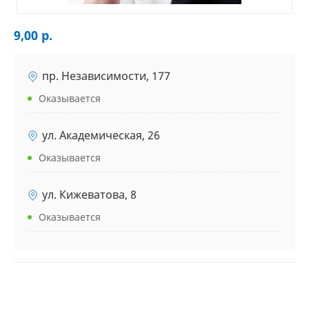
9,00 р.
пр. Независимости, 177
Оказывается
ул. Академическая, 26
Оказывается
ул. Кижеватова, 8
Оказывается