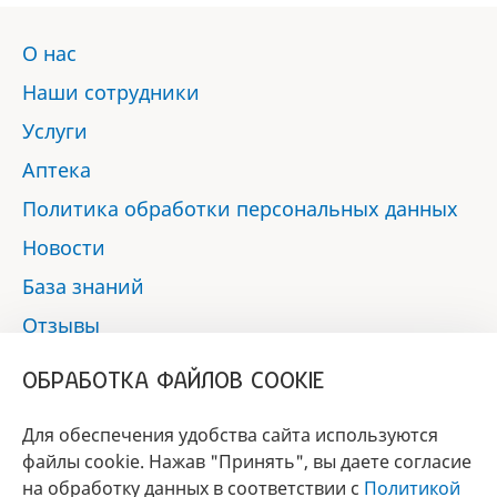
О нас
Наши сотрудники
Услуги
Аптека
Политика обработки персональных данных
Новости
База знаний
Отзывы
Контакты
ОБРАБОТКА ФАЙЛОВ COOKIE
Мы в социальных сетях:
Для обеспечения удобства сайта используются
файлы cookie. Нажав "Принять", вы даете согласие
на обработку данных в соответствии с
Политикой