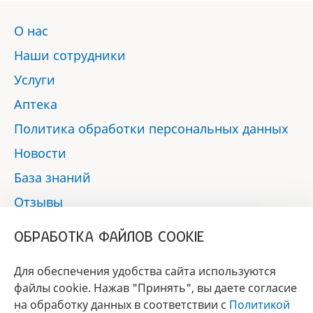
О нас
Наши сотрудники
Услуги
Аптека
Политика обработки персональных данных
Новости
База знаний
Отзывы
Контакты
ОБРАБОТКА ФАЙЛОВ COOKIE
Мы в социальных сетях:
Для обеспечения удобства сайта используются
файлы cookie. Нажав "Принять", вы даете согласие
на обработку данных в соответствии с
Политикой
БРЕНД