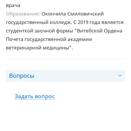
врача
Образование:
Окончила Смиловичский
государственный колледж. С 2019 года является
студенткой заочной формы "Витебской Ордена
Почета государственной академии
ветеринарной медицины".
Вопросы
Задать вопрос