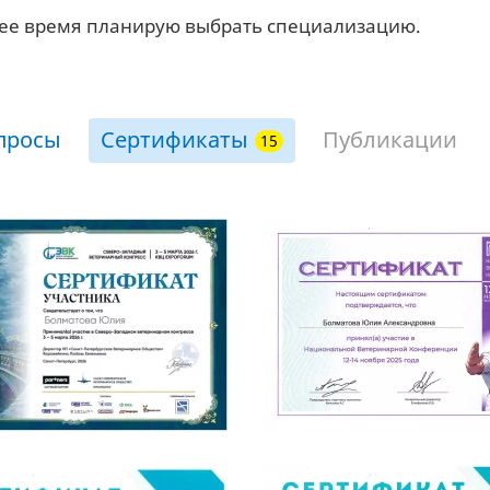
ее время планирую выбрать специализацию.
просы
Сертификаты
Публикации