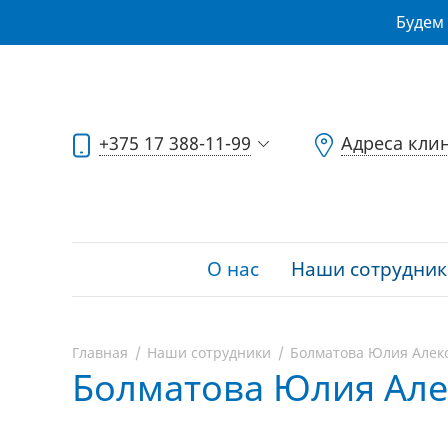
Будем 
+375 17 388-11-99
Адреса кли
О нас
Наши сотрудник
Главная
Наши сотрудники
Болматова Юлия Алек
Болматова Юлия Але