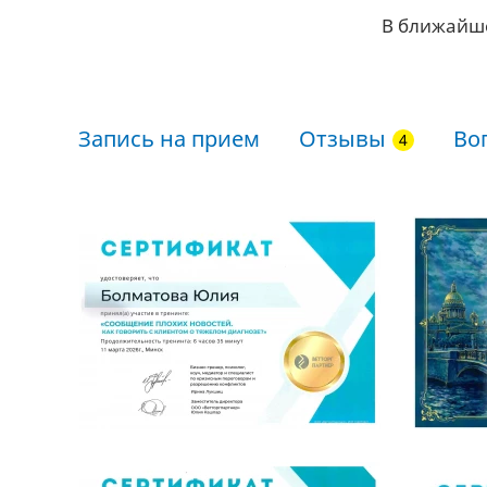
В ближайш
Запись на прием
Отзывы
Во