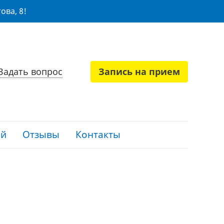
ова, 8!
Задать вопрос
Запись на прием
ий
Отзывы
Контакты