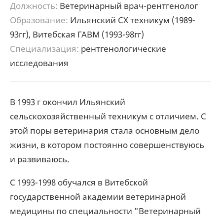
Должность:
Ветеринарный врач-рентгенолог
Образование:
Ильянский СХ техникум (1989-
93гг), Витебская ГАВМ (1993-98гг)
Специализация:
рентгенологические
исследования
В 1993 г окончил Ильянский
сельскохозяйственный техникум с отличием. С
этой поры ветеринария стала основным дело
жизни, в котором постоянно совершенствуюсь
и развиваюсь.
С 1993-1998 обучался в Витебской
государственной академии ветеринарной
медицины по специальности "Ветеринарный