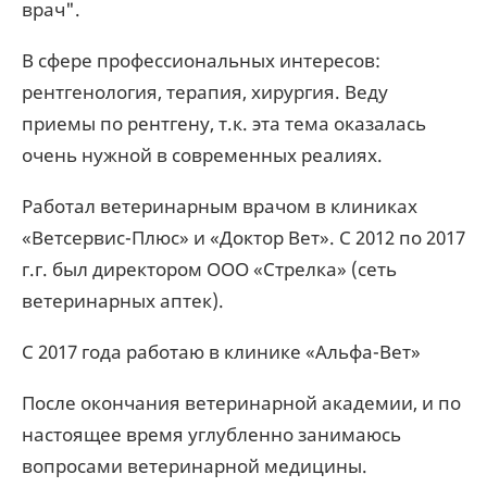
врач".
В сфере профессиональных интересов:
рентгенология, терапия, хирургия. Веду
приемы по рентгену, т.к. эта тема оказалась
очень нужной в современных реалиях.
Работал ветеринарным врачом в клиниках
«Ветсервис-Плюс» и «Доктор Вет». С 2012 по 2017
г.г. был директором ООО «Стрелка» (сеть
ветеринарных аптек).
С 2017 года работаю в клинике «Альфа-Вет»
После окончания ветеринарной академии, и по
настоящее время углубленно занимаюсь
вопросами ветеринарной медицины.