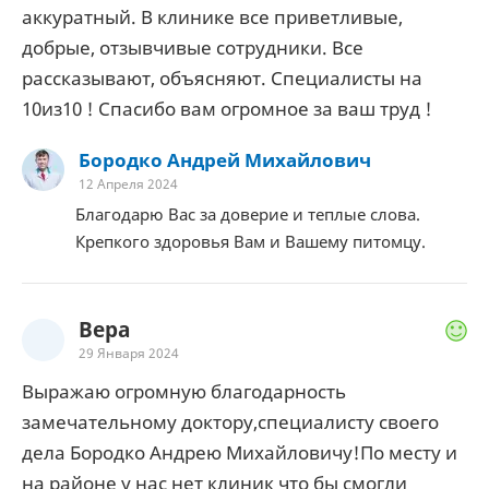
аккуратный. В клинике все приветливые,
добрые, отзывчивые сотрудники. Все
рассказывают, объясняют. Специалисты на
10из10 ! Спасибо вам огромное за ваш труд !
Бородко Андрей Михайлович
12 Апреля 2024
Благодарю Вас за доверие и теплые слова.
Крепкого здоровья Вам и Вашему питомцу.
Вера
29 Января 2024
Выражаю огромную благодарность
замечательному доктору,специалисту своего
дела Бородко Андрею Михайловичу!По месту и
на районе у нас нет клиник что бы смогли