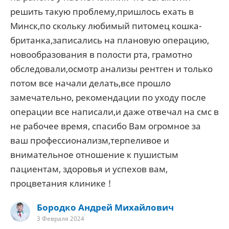
решить такую проблему,пришлось ехать в
Минск,по скольку любимый питомец кошка-
британка,записались на плановую операцию,
новообразования в полости рта, грамотно
обследовали,осмотр анализы рентген и только
потом все начали делать,все прошло
замечательно, рекомендации по уходу после
операции все написали,и даже отвечал на смс в
не рабочее время, спасибо Вам огромное за
ваш профессионализм,терпеливое и
внимательное отношение к пушистым
пациентам, здоровья и успехов вам,
процветания клинике !
Бородко Андрей Михайлович
3 Февраля 2024