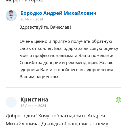
Бородко Андрей Михайлович
26 Июля 2024
Здравствуйте, Вячеслав!
Очень ценно и приятно получать обратную
связь от коллег. Благодарю за высокую оценку
моего профессионализма и Ваши пожелания.
Спасибо за доверие и рекомендации. Желаю
здоровья Вам и скорейшего выздоровления
Вашим пациентам.
Кристина
12 Апреля 2024
Доброго дня! Хочу поблагодарить Андрея
Михайловича. Дважды обращались к нему.