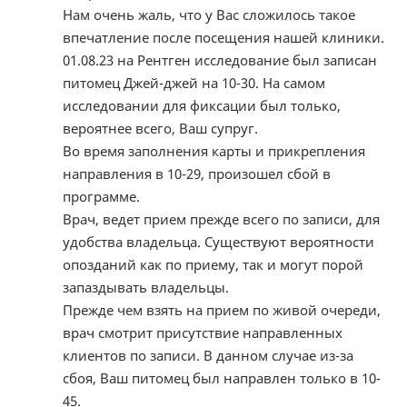
Нам очень жаль, что у Вас сложилось такое
впечатление после посещения нашей клиники.
01.08.23 на Рентген исследование был записан
питомец Джей-джей на 10-30. На самом
исследовании для фиксации был только,
вероятнее всего, Ваш супруг.
Во время заполнения карты и прикрепления
направления в 10-29, произошел сбой в
программе.
Врач, ведет прием прежде всего по записи, для
удобства владельца. Существуют вероятности
опозданий как по приему, так и могут порой
запаздывать владельцы.
Прежде чем взять на прием по живой очереди,
врач смотрит присутствие направленных
клиентов по записи. В данном случае из-за
сбоя, Ваш питомец был направлен только в 10-
45.