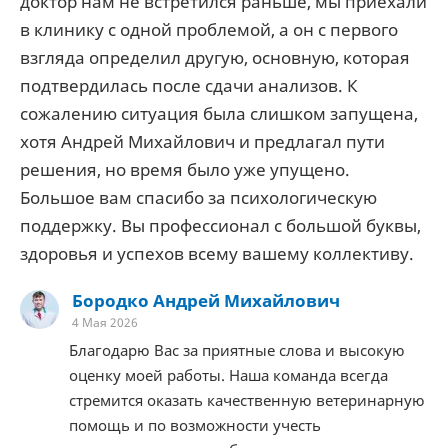
доктор нам не встретился раньше, мы приехали
в клинику с одной проблемой, а он с первого
взгляда определил другую, основную, которая
подтвердилась после сдачи анализов. К
сожалению ситуация была слишком запущена,
хотя Андрей Михайлович и предлагал пути
решения, но время было уже упущено.
Большое вам спасибо за психологическую
поддержку. Вы профессионал с большой буквы,
здоровья и успехов всему вашему коллективу.
Бородко Андрей Михайлович
4 Мая 2026
Благодарю Вас за приятные слова и высокую
оценку моей работы. Наша команда всегда
стремится оказать качественную ветеринарную
помощь и по возможности учесть