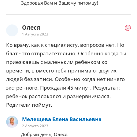
Здоровья Вам и Вашему питомцу!
Олеся
1 Августа 2023
Ко врачу, как к специалисту, вопросов нет. Но
блат - это отвратитетельно. Особенно когда ты
приезжаешь с маленьким ребенком ко
времени, в вместо тебя принимают других
людей без записи. Особенно когда нет ничего
экстренного. Прождали 45 минут. Результат:
ребенок расплакался и разнервничался.
Родители поймут.
Мелещева Елена Васильевна
2 Августа 2023
Добрый день, Олеся.