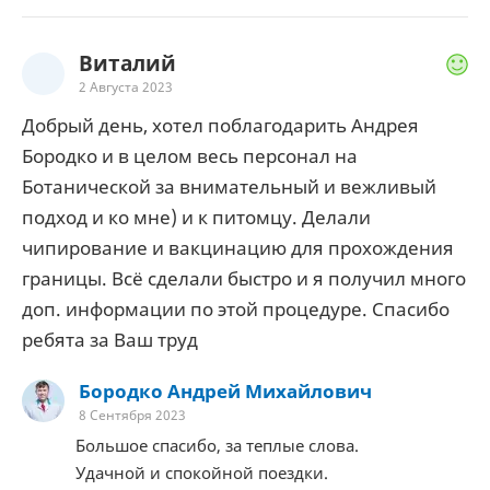
Виталий
2 Августа 2023
Добрый день, хотел поблагодарить Андрея
Бородко и в целом весь персонал на
Ботанической за внимательный и вежливый
подход и ко мне) и к питомцу. Делали
чипирование и вакцинацию для прохождения
границы. Всё сделали быстро и я получил много
доп. информации по этой процедуре. Спасибо
ребята за Ваш труд
Бородко Андрей Михайлович
8 Сентября 2023
Большое спасибо, за теплые слова.
Удачной и спокойной поездки.