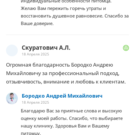
индивидуальные особенности питомца.
Желаю Вам пережить горечь утраты и
восстановить душевное равновесие. Спасибо за
Ваше доверие.
Скуратович А.Л.
18 Апреля 2025
Огромная благодарность Бородко Андрею
Михайловичу за профессиональный подход,
отзывчивость, внимание и любовь к клиентам.
Бородко Андрей Михайлович
18 Апреля 2025
Благодарю Вас за приятные слова и высокую
оценку моей работы. Спасибо, что выбираете
нашу клинику. Здоровья Вам и Вашему
питомцу.