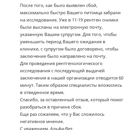
После того, как было выявлен сбой,
максимально быстро Вашего питомца забрали
на исследование. Уже в 11-19 рентген снимки
были высланы на электронную почту,
указанную Вашим супругом. Для того, чтобы
уменьшить период Вашего ожидания в
клинике, с супругом было договорено, чтобы
заключение было направлено на почту.
Для проведения рентгенологического
исследования с последующей выдачей
заключения в нашей организации отводится 60
минут. Таким образом специалисты вложились
в отведенное время.
Спасибо, за оставленный отзыв, который помог
разобраться в причине сбоя.
Еще раз сожалеем, что у Вас сложилось
негативное мнение.
С уважением, Альфа-Вет.