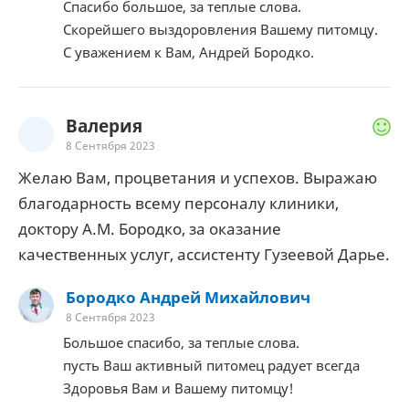
Спасибо большое, за теплые слова.
Скорейшего выздоровления Вашему питомцу.
С уважением к Вам, Андрей Бородко.
Валерия
8 Сентября 2023
Желаю Вам, процветания и успехов. Выражаю
благодарность всему персоналу клиники,
доктору А.М. Бородко, за оказание
качественных услуг, ассистенту Гузеевой Дарье.
Бородко Андрей Михайлович
8 Сентября 2023
Большое спасибо, за теплые слова.
пусть Ваш активный питомец радует всегда
Здоровья Вам и Вашему питомцу!