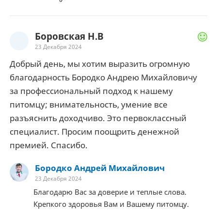
Боровская Н.В
23 Декабря 2024
Добрый день, мы хотим выразить огромную
благодарность Бородко Андрею Михайловичу
за профессиональный подход к нашему
питомцу; внимательность, умение все
разъяснить доходчиво. Это первоклассный
специалист. Просим поощрить денежной
премией. Спасибо.
Бородко Андрей Михайлович
23 Декабря 2024
Благодарю Вас за доверие и теплые слова.
Крепкого здоровья Вам и Вашему питомцу.