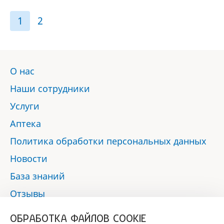
1
2
О нас
Наши сотрудники
Услуги
Аптека
Политика обработки персональных данных
Новости
База знаний
Отзывы
Контакты
ОБРАБОТКА ФАЙЛОВ COOKIE