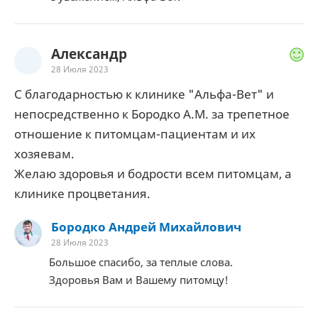
Александр
28 Июля 2023
С благодарностью к клинике "Альфа-Вет" и
непосредственно к Бородко А.М. за трепетное
отношение к питомцам-пациентам и их
хозяевам.
Желаю здоровья и бодрости всем питомцам, а
клинике процветания.
Бородко Андрей Михайлович
28 Июля 2023
Большое спасибо, за теплые слова.
Здоровья Вам и Вашему питомцу!