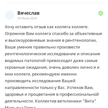
Вячеслав
26 Июля 2024
Хочу оставить отзыв как коллега коллеге.
Огромное Вам коллега спасибо за объективные
и высокоуровневые знания в рентгенологии,
Ваше умение правильно произвести
рентгенологическое исследование и описание
видимых патологий превосходит даже самые
скромные ожидания, очень доволен лично я и
мои коллеги, рекомендуем именно
производить исследования Вашей
направленности только у Вас. Успехов Вам,
здоровья и процветания в профессиональной
деятельности. Коллектив ветклиники "Вита"
Марьина Горка.