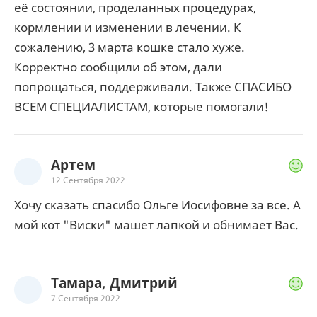
её состоянии, проделанных процедурах,
кормлении и изменении в лечении. К
сожалению, 3 марта кошке стало хуже.
Корректно сообщили об этом, дали
попрощаться, поддерживали. Также СПАСИБО
ВСЕМ СПЕЦИАЛИСТАМ, которые помогали!
Артем
12 Сентября 2022
Хочу сказать спасибо Ольге Иосифовне за все. А
мой кот "Виски" машет лапкой и обнимает Вас.
Тамара, Дмитрий
7 Сентября 2022