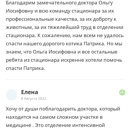
Благодарим замечательного доктора Ольгу
Иосифовну и всю команду стационара за их
профессиональные качества, за их доброту к
животным, за их тяжелейший труд в отделении
стационара. К сожалению, нам всем не удалось
спасти нашего дорогого котика Патрика. Но мы
знаем, что Ольга Иосифовна и все остальные
ребята из стационара искренне хотели помочь
спасти Патрика.
Елена
8 Августа 2022
Хочу от души поблагодарить доктора, который
находится на самом сложном участке в
медицине . Это отделение интенсивной