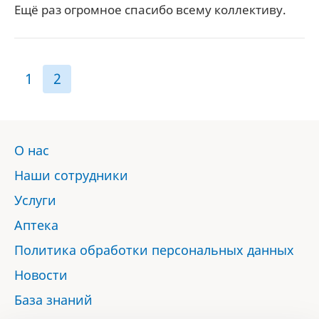
Ещё раз огромное спасибо всему коллективу.
1
2
О нас
Наши сотрудники
Услуги
Аптека
Политика обработки персональных данных
Новости
База знаний