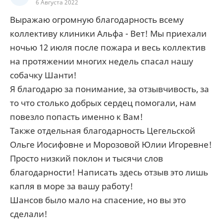
6 Августа 2022
Выражаю огромную благодарность всему
коллективу клиники Альфа - Вет! Мы приехали
ночью 12 июля после пожара и весь коллектив
на протяжении многих недель спасал нашу
собачку Шанти!
Я благодарю за понимание, за отзывчивость, за
то что столько добрых сердец помогали, нам
повезло попасть именно к Вам!
Также отдельная благодарность Цегельской
Ольге Иосифовне и Морозовой Юлии Игоревне!
Просто низкий поклон и тысячи слов
благодарности! Написать здесь отзыв это лишь
капля в море за вашу работу!
Шансов было мало на спасение, но вы это
сделали!