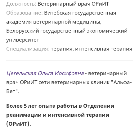
Должность:
Ветеринарный врач ОРиИТ
Образование:
Витебская государственная
академия ветеринарной медицины,
Белорусский государственный экономический
университет
Специализация:
терапия, интенсивная терапия
Цегельская Ольга Иосифовна
- ветеринарный
врач ОРиИТ сети ветеринарных клиник "Альфа-
Вет".
Более 5 лет опыта работы в Отделении
реанимации и интенсивной терапии
(ОРиИТ).