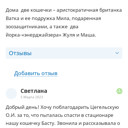
Дома две кошечки – аристократичная британка
Ватка и ее подружка Мила, подаренная
зоозащитниками, а также два
йорка-«энерджайзера» Жуля и Маша.
Отзывы
Добавить отзыв
Светлана
5 Марта 2023
Добрый день! Хочу поблагодарить Цегельскую
О.И. за то, что пыталась спасти в стационаре
нашу кошечку Басту. Звонила и рассказывала о