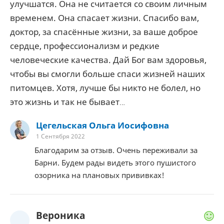
улучшатся. Она не считается со своим личным
временем. Она спасает жизни. Спасибо вам,
доктор, за спасённые жизни, за ваше доброе
сердце, профессионализм и редкие
человеческие качества. Дай Бог вам здоровья,
чтобы вы смогли больше спаси жизней наших
питомцев. Хотя, лучше бы никто не болел, но
это жизнь и так не бывает…
Цегельская Ольга Иосифовна
1 Сентября 2022
Благодарим за отзыв. Очень переживали за
Барни. Будем рады видеть этого пушистого
озорника на плановых прививках!
Вероника