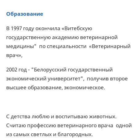
Образование
В 1997 году окончила «Витебскую
государственную академию ветеринарной
медицины" по специальности «Ветеринарный
врач»,
2002 год - "Белорусский государственный
экономический университет", получив второе
высшее образование, экономическое.
С детства люблю и воспитываю животных.
Считаю профессию ветеринарного врача одной
из самых светлых и благородных.