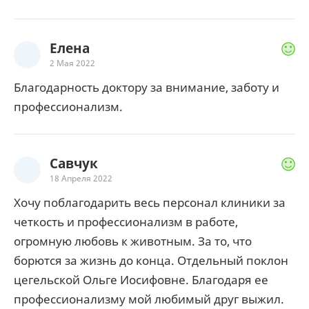
Елена
2 Мая 2022
Благодарность доктору за внимание, заботу и
профессионализм.
Савчук
18 Апреля 2022
Хочу поблагодарить весь персонал клиники за
четкость и профессионализм в работе,
огромную любовь к животным. За то, что
борются за жизнь до конца. Отдельный поклон
цегельской Ольге Иосифовне. Благодаря ее
профессионализму мой любимый друг выжил.