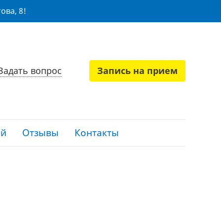
ова, 8!
Задать вопрос
Запись на прием
ий
Отзывы
Контакты