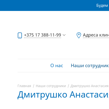
Будем 
+375 17 388-11-99
Адреса кли
О нас
Наши сотрудник
Главная
Наши сотрудники
Дмитрушко Анастасия
Дмитрушко Анастас