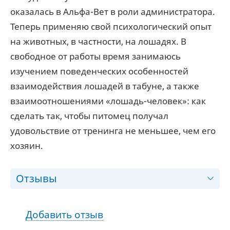
оказалась в Альфа-Вет в роли администратора.
Теперь применяю свой психологический опыт
на животных, в частности, на лошадях. В
свободное от работы время занимаюсь
изучением поведенческих особенностей
взаимодействия лошадей в табуне, а также
взаимоотношениями «лошадь-человек»: как
сделать так, чтобы питомец получал
удовольствие от тренинга не меньшее, чем его
хозяин.
Отзывы
Добавить отзыв