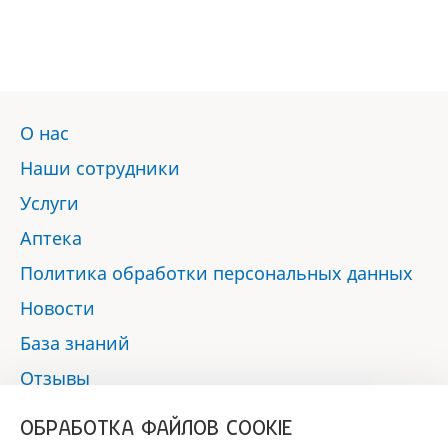
О нас
Наши сотрудники
Услуги
Аптека
Политика обработки персональных данных
Новости
База знаний
Отзывы
Контакты
ОБРАБОТКА ФАЙЛОВ COOKIE