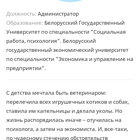
Должность:
Администратор
Образование:
Белорусский Государственный
Университет по специальности "Социальная
работа, психология". Белорусский
государственный экономический университет
по специальности "Экономика и управление на
предприятии".
С детства мечтала быть ветеринаром:
перелечила всех игрушечных котиков и собак,
ставила им капельницы и делала уколы. Но
жизнь распорядилась иначе – отучилась на
психолога, а затем на экономиста. И, все-таки,
по чудесному стечению обстоятельств