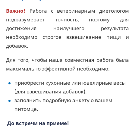
Важно!
Работа с ветеринарным диетологом
подразумевает точность, поэтому для
достижения наилучшего результата
необходимо строгое взвешивание пищи и
добавок.
Для того, чтобы наша совместная работа была
максимально эффективной необходимо:
приобрести кухонные или ювелирные весы
(для взвешивания добавок).
заполнить подробную анкету о вашем
питомце.
До встречи на приеме!