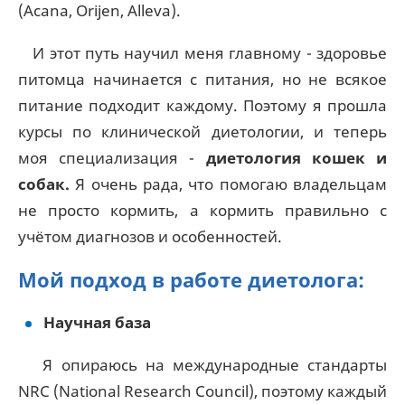
(Acana, Orijen, Alleva).
И этот путь научил меня главному - здоровье
питомца начинается с питания, но не всякое
питание подходит каждому. Поэтому я прошла
курсы по клинической диетологии, и теперь
моя специализация -
диетология кошек и
собак.
Я очень рада, что помогаю владельцам
не просто кормить, а кормить правильно с
учётом диагнозов и особенностей.
Мой подход в работе диетолога:
Научная база
Я опираюсь на международные стандарты
NRC (National Research Council), поэтому каждый