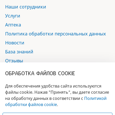
Наши сотрудники
Услуги
Аптека
Политика обработки персональных данных
Новости
База знаний
Отзывы
Контакты
ОБРАБОТКА ФАЙЛОВ COOKIE
Мы в социальных сетях:
Для обеспечения удобства сайта используются
файлы cookie. Нажав "Принять", вы даете согласие
на обработку данных в соответствии с
Политикой
БРЕНД
обработки файлов cookie
.
ГОДА 2017 - 2019