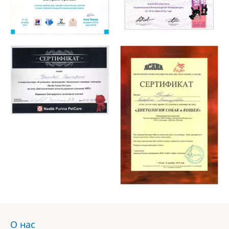
О нас