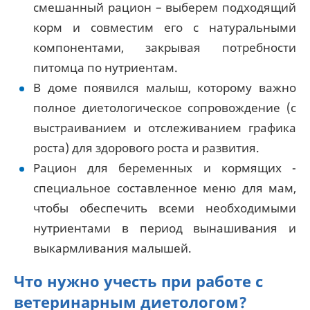
смешанный рацион – выберем подходящий
корм и совместим его с натуральными
компонентами, закрывая потребности
питомца по нутриентам.
В доме появился малыш, которому важно
полное диетологическое сопровождение (с
выстраиванием и отслеживанием графика
роста) для здорового роста и развития.
Рацион для беременных и кормящих -
специальное составленное меню для мам,
чтобы обеспечить всеми необходимыми
нутриентами в период вынашивания и
выкармливания малышей.
Что нужно учесть при работе с
ветеринарным диетологом?