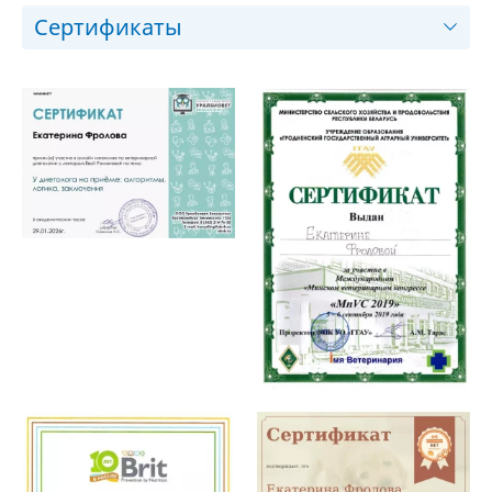
Сертификаты