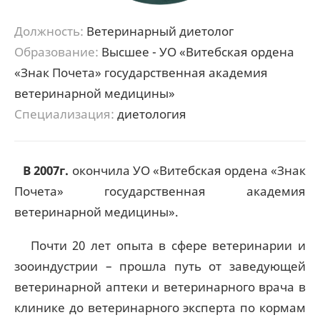
Должность:
Ветеринарный диетолог
Образование:
Высшее - УО «Витебская ордена
«Знак Почета» государственная академия
ветеринарной медицины»
Специализация:
диетология
В 2007г.
окончила УО «Витебская ордена «Знак
Почета» государственная академия
ветеринарной медицины».
Почти 20 лет опыта в сфере ветеринарии и
зооиндустрии – прошла путь от заведующей
ветеринарной аптеки и ветеринарного врача в
клинике до ветеринарного эксперта по кормам