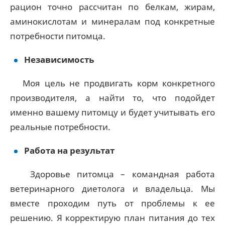
рацион точно рассчитан по белкам, жирам,
аминокислотам и минералам под конкретные
потребности питомца.
Независимость
Моя цель не продвигать корм конкретного
производителя, а найти то, что подойдет
именно вашему питомцу и будет учитывать его
реальные потребности.
Работа на результат
Здоровье питомца – командная работа
ветеринарного диетолога и владельца. Мы
вместе проходим путь от проблемы к ее
решению. Я корректирую план питания до тех