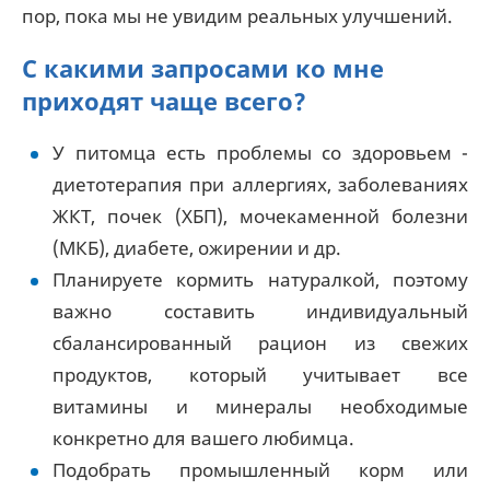
пор, пока мы не увидим реальных улучшений.
С какими запросами ко мне
приходят чаще всего?
У питомца есть проблемы со здоровьем -
диетотерапия при аллергиях, заболеваниях
ЖКТ, почек (ХБП), мочекаменной болезни
(МКБ), диабете, ожирении и др.
Планируете кормить натуралкой, поэтому
важно составить индивидуальный
сбалансированный рацион из свежих
продуктов, который учитывает все
витамины и минералы необходимые
конкретно для вашего любимца.
Подобрать промышленный корм или